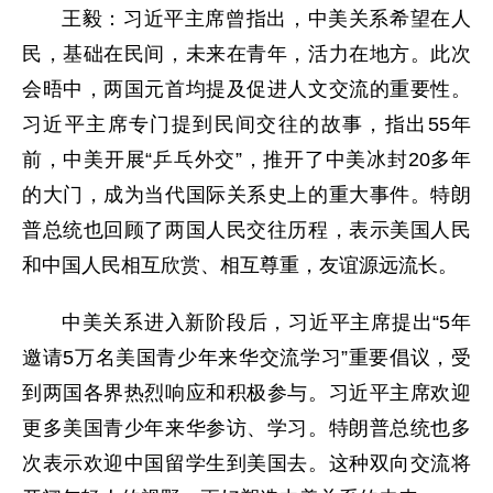
王毅：习近平主席曾指出，中美关系希望在人
民，基础在民间，未来在青年，活力在地方。此次
会晤中，两国元首均提及促进人文交流的重要性。
习近平主席专门提到民间交往的故事，指出55年
前，中美开展“乒乓外交”，推开了中美冰封20多年
的大门，成为当代国际关系史上的重大事件。特朗
普总统也回顾了两国人民交往历程，表示美国人民
和中国人民相互欣赏、相互尊重，友谊源远流长。
中美关系进入新阶段后，习近平主席提出“5年
邀请5万名美国青少年来华交流学习”重要倡议，受
到两国各界热烈响应和积极参与。习近平主席欢迎
更多美国青少年来华参访、学习。特朗普总统也多
次表示欢迎中国留学生到美国去。这种双向交流将