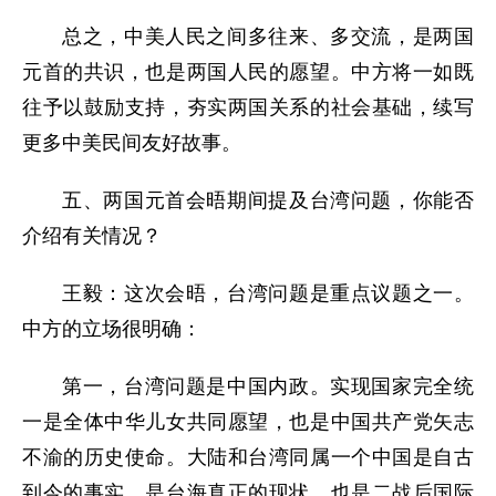
总之，中美人民之间多往来、多交流，是两国
元首的共识，也是两国人民的愿望。中方将一如既
往予以鼓励支持，夯实两国关系的社会基础，续写
更多中美民间友好故事。
五、两国元首会晤期间提及台湾问题，你能否
介绍有关情况？
王毅：这次会晤，台湾问题是重点议题之一。
中方的立场很明确：
第一，台湾问题是中国内政。实现国家完全统
一是全体中华儿女共同愿望，也是中国共产党矢志
不渝的历史使命。大陆和台湾同属一个中国是自古
到今的事实，是台海真正的现状，也是二战后国际