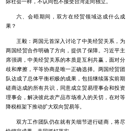
际社会一样，不认同也不接受台湾走向独立。
六、会晤期间，双方在经贸领域达成什么成
果？
王毅：两国元首深入讨论了中美经贸关系，为
两国经贸合作明确了方向，提供了保障。习近平主
席强调，中美经贸关系的本质是互利共赢，面对分
歧和摩擦，平等协商是唯一正确选择。两国经贸团
队达成了总体平衡积极的成果，包括继续落实前期
磋商达成的所有共识，同意成立贸易理事会和投资
理事会，解决彼此农产品市场准入的关切，在对等
降税框架下推动扩大双向贸易等。
双方工作团队仍在就有关细节进行磋商，将尽