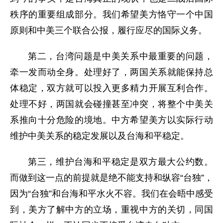
秩序的重要组成部分。我们希望美方恪守一个中国
原则和中美三个联合公报，履行应尽的国际义务。
第二，台湾问题是中美关系中最重要的问题，
牵一发而动全身。处理好了，两国关系就能保持总
体稳定，双方就可以投入更多精力开展互利合作。
处理不好，两国就会碰撞甚至冲突，将整个中美关
系推向十分危险的境地。中方希望美方以实际行动
维护中美关系的稳定发展以及台海和平稳定。
第三，维护台海和平稳定是双方最大公约数。
而做到这一点的前提就是绝不能支持和纵容“台独”，
因为“台独”和台海和平水火不容。我们在会晤中感受
到，美方了解中方的立场，重视中方的关切，同国