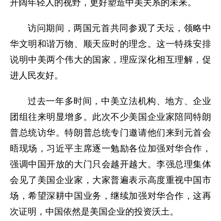
开阔年轻人的视野，更好塑造中美关系的未来。
访问期间，两国元首共同参观了天坛，领略中
华文明和谐万物、顺天应时的理念。这一特殊安排
说明中美两个伟大的国家，理应深化相互理解，促
进人民友好。
过去一年多时间，中美立法机构、地方、企业
团组往来明显增多。此次不少美国企业家陪同特朗
普总统访华。特朗普总统专门邀请他们来到元首会
晤现场，习近平主席逐一勉励各位加强对华合作，
强调中国开放的大门只会越开越大。李强总理集体
会见了美国企业家，大家普遍表示高度重视中国市
场，希望深耕中国业务，继续加强对华合作，这再
次证明，中国依然是美国企业的投资沃土。