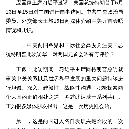
应国家主席习近平邀请，美国总统特朗普于5月
13日至15日对中国进行国事访问。中共中央政治局
委员、外交部长王毅15日向媒体介绍中美元首会晤
情况和共识。
一、中美两国各界和国际社会高度关注美国总
统特朗普此次访华，对两国元首会晤有何评价？
王毅：此访期间，习近平主席同特朗普总统就
事关中美关系以及世界和平发展的重大问题持续进
行坦诚、深入、建设性、战略性沟通，积极探索两
个大国的正确相处之道，并就此达成一系列共识。
正如很多媒体朋友指出，这是一次历史性会晤。
第一，这是两国进入各自发展关键阶段的一次