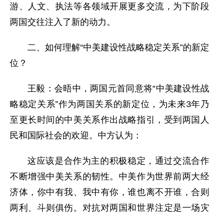
游、人文、执法等各领域开展更多交流，为下阶段
两国交往注入了新的动力。
二、如何理解“中美建设性战略稳定关系”的新定
位？
王毅：会晤中，两国元首同意将“中美建设性战
略稳定关系”作为两国关系的新定位，为未来3年乃
至更长时间的中美关系作出战略指引，受到两国人
民和国际社会的欢迎。中方认为：
这应该是合作为主的积极稳定，通过交流合作
不断增强中美关系的韧性。中美作为世界前两大经
济体，你中有我、我中有你，谁也离不开谁，合则
两利、斗则俱伤。对抗对两国和世界注定是一场灾