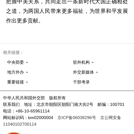
把握中美关系，共同走出一条新时代大国正确相处
之道，为两国人民带来更多福祉，为世界和平发展
作出更多贡献。
相关链接：
中央部委
驻外机构
地方外办
外交新媒体
重要链接
干部考录
中华人民共和国外交部 版权所有
联系我们 地址：北京市朝阳区朝阳门南大街2号 邮编：100701
电话：+86-10-65961114
网站标识码：bm02000004
京ICP备06038296号
京公网安备
11040102700114