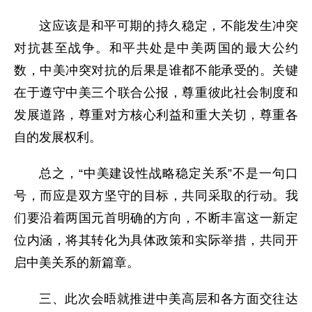
这应该是和平可期的持久稳定，不能发生冲突
对抗甚至战争。和平共处是中美两国的最大公约
数，中美冲突对抗的后果是谁都不能承受的。关键
在于遵守中美三个联合公报，尊重彼此社会制度和
发展道路，尊重对方核心利益和重大关切，尊重各
自的发展权利。
总之，“中美建设性战略稳定关系”不是一句口
号，而应是双方坚守的目标，共同采取的行动。我
们要沿着两国元首明确的方向，不断丰富这一新定
位内涵，将其转化为具体政策和实际举措，共同开
启中美关系的新篇章。
三、此次会晤就推进中美高层和各方面交往达