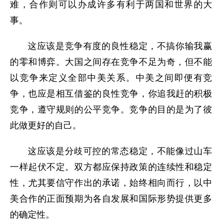
难，合作则可以办成许多有利于两国和世界的大
事。
这应该是竞争有度的良性稳定，不搞你输我赢
的零和博弈。大国之间存在竞争不足为奇，但不能
以竞争来定义全部中美关系。中美之间即便有竞
争，也应是相互借鉴的良性竞争，你追我赶的积极
竞争，遵守规则的公平竞争。竞争的目的是为了彼
此做更好的自己。
这应该是分歧可控的常态稳定，不能像过山车
一样起伏不定。双方都应保持政策的连续性和稳定
性，尤其要信守作出的承诺，始终相向而行，以中
美合作的正面预期为各自发展和国际形势提供更多
的确定性。