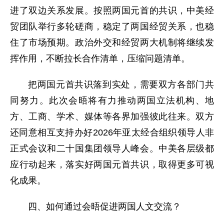
进了双边关系发展。按照两国元首的共识，中美经
贸团队举行多轮磋商，稳定了两国经贸关系，也稳
住了市场预期。政治外交和经贸两大机制将继续发
挥作用，不断拉长合作清单，压缩问题清单。
把两国元首共识落到实处，需要双方各部门共
同努力。此次会晤将有力推动两国立法机构、地
方、工商、学术、媒体等各界加强彼此往来。双方
还同意相互支持办好2026年亚太经合组织领导人非
正式会议和二十国集团领导人峰会。中美各层级都
应行动起来，落实好两国元首共识，取得更多可视
化成果。
四、如何通过会晤促进两国人文交流？