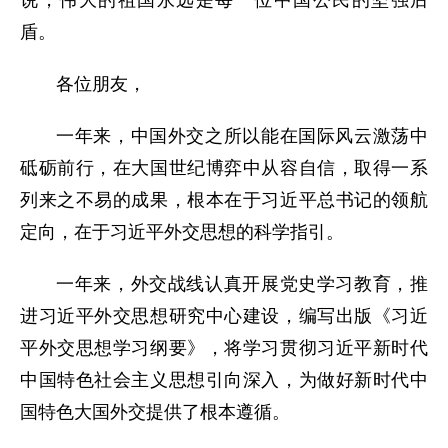
说，伟大的祖国永远是每一位中国公民的坚强后
盾。
各位朋友，
一年来，中国外交之所以能在国际风云激荡中
砥砺前行，在大国世纪博弈中从容自信，取得一系
列来之不易的成果，根本在于习近平总书记的领航
定向，在于习近平外交思想的科学指引。
一年来，外交战线认真开展党史学习教育，推
进习近平外交思想研究中心建设，编写出版《习近
平外交思想学习纲要》，将学习贯彻习近平新时代
中国特色社会主义思想引向深入，为做好新时代中
国特色大国外交提供了根本遵循。