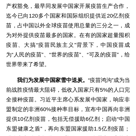
产权豁免，最早同发展中国家开展疫苗生产合作，
迄今已向120多个国家和国际组织提供近20亿剂疫
苗，占中国以外全球疫苗使用总量的三分之一，成
为对外提供疫苗最多的国家。在有的国家超量囤积
疫苗、大搞“疫苗民族主义”背景下，中国疫苗成
为“人民的疫苗”、“世界的疫苗”、“可及的疫苗”，给
世界带来了希望。
我们为发展中国家雪中送炭。
“疫苗鸿沟”成为当
前战胜疫情最大阻碍，低收入国家只有5%的人口完
全接种疫苗。习近平主席心系发展中国家，响应非
盟制定的非洲60%接种率目标，宣布中国再向非洲
提供10亿剂疫苗，包括无偿援助6亿剂；启动“中国
东盟健康之盾”，再向东盟国家援助1.5亿剂疫苗；