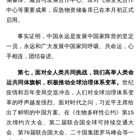
储备库、减贫与发展合作中心、应对气候变化合作
中心等重要成果，应急物资储备库已在本月初正式
启用。
事实证明，中国永远是发展中国家阵营的坚定
一员，永远和广大发展中国家同呼吸、共命运，心
手相连，团结奋进。
第七，面对全人类共同挑战，我们高举人类命
运共同体旗帜，积极推动全球治理体系变革。
世纪
疫情和百年变局交迭冲击，人们对全球治理体系变
革的呼声越发强烈。面对时代之问，习近平主席给
出了鲜明的中国方案。在《生物多样性公约》第15
次缔约方大会、第二届联合国全球可持续交通大
会、第76届联合国大会、二十国集团罗马峰会等一