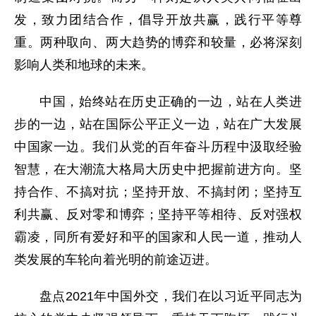
发，致力团结合作，倡导开放共赢，践行平等尊
重。两种取向、两大趋势的博弈和较量，必将深刻
影响人类和地球的未来。
中国，始终站在历史正确的一边，站在人类进
步的一边，站在国际公平正义一边，站在广大发展
中国家一边。我们从党的百年奋斗历程中汲取经验
智慧，在大潮流大格局大历史中把握前进方向。坚
持合作、不搞对抗；坚持开放、不搞封闭；坚持互
利共赢、反对零和博弈；坚持平等相待、反对强权
霸凌，同所有爱好和平的国家和人民一道，推动人
类发展的车轮向着光明的前途迈进。
盘点2021年中国外交，我们在以习近平同志为