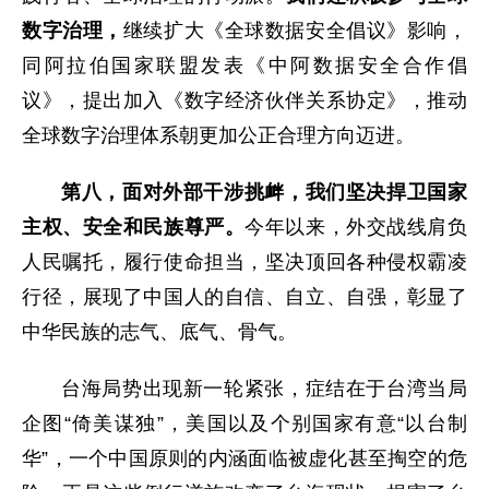
数字治理，
继续扩大《全球数据安全倡议》影响，
同阿拉伯国家联盟发表《中阿数据安全合作倡
议》，提出加入《数字经济伙伴关系协定》，推动
全球数字治理体系朝更加公正合理方向迈进。
第八，面对外部干涉挑衅，我们坚决捍卫国家
主权、安全和民族尊严。
今年以来，外交战线肩负
人民嘱托，履行使命担当，坚决顶回各种侵权霸凌
行径，展现了中国人的自信、自立、自强，彰显了
中华民族的志气、底气、骨气。
台海局势出现新一轮紧张，症结在于台湾当局
企图“倚美谋独”，美国以及个别国家有意“以台制
华”，一个中国原则的内涵面临被虚化甚至掏空的危