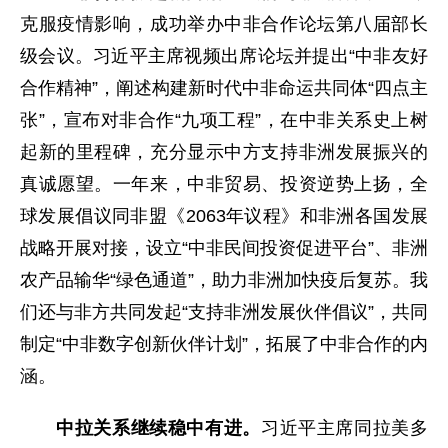
克服疫情影响，成功举办中非合作论坛第八届部长
级会议。习近平主席视频出席论坛并提出“中非友好
合作精神”，阐述构建新时代中非命运共同体“四点主
张”，宣布对非合作“九项工程”，在中非关系史上树
起新的里程碑，充分显示中方支持非洲发展振兴的
真诚愿望。一年来，中非贸易、投资逆势上扬，全
球发展倡议同非盟《2063年议程》和非洲各国发展
战略开展对接，设立“中非民间投资促进平台”、非洲
农产品输华“绿色通道”，助力非洲加快疫后复苏。我
们还与非方共同发起“支持非洲发展伙伴倡议”，共同
制定“中非数字创新伙伴计划”，拓展了中非合作的内
涵。
中拉关系继续稳中有进。
习近平主席同拉美多