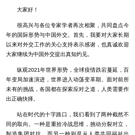
大家好！
很高兴与各位专家学者再次相聚，共同盘点今
年的国际形势与中国外交。首先，我要对大家长期
以来对外交工作的关心支持表示感谢，也真诚欢迎
大家继续为中国外交提出真知灼见。
纵观2021年世界形势，全球疫情跌宕蔓延，百
年变局加速演进，世界进入动荡变革期。面对前所
未有的挑战，各国都在探索应对之道，人类需要作
出正确抉择。
站在时代的十字路口，我们看到了两种截然不
同的取向。一种是重拾冷战思维，挑动分裂对立，
制造集团对抗。而另一种则是从人类共同福祉出