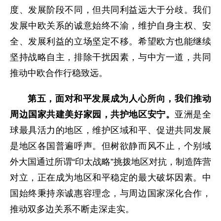
度、发展阶段不同，但共同利益远大于分歧。我们
发展中欧关系的诚意始终不渝，维护自身主权、安
全、发展利益的立场坚定不移。希望欧方也能继续
坚持战略自主，排除干扰因素，与中方一道，共同
推动中欧合作行稳致远。
第五，面对和平发展成为人心所向，我们推动
周边国家共建美好家园，共护地区安宁。
亚洲是全
球最具活力的地区，维护区域和平、促进共同发展
是地区各国普遍呼声。但树欲静而风不止，个别域
外大国通过所谓“印太战略”挑拨地区对抗，制造阵营
对立，正在成为地区和平稳定的最大破坏因素。中
国始终秉持亲诚惠容理念，与周边国家深化合作，
推动双多边关系不断走深走实。