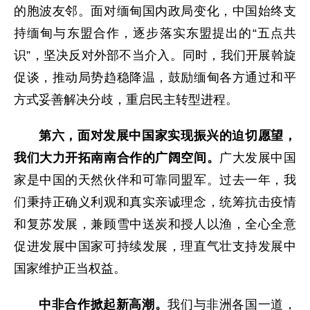
的胞波友邻。面对缅甸国内政局变化，中国始终支
持缅甸与东盟合作，逐步落实东盟提出的“五点共
识”，坚决反对外部不当介入。同时，我们开展斡旋
促谈，推动局势趋稳降温，鼓励缅甸各方通过和平
方式妥善解决分歧，重启民主转型进程。
第六，面对发展中国家实现振兴的迫切愿望，
我们大力开拓南南合作的广阔空间。
广大发展中国
家是中国的天然伙伴和可靠同盟军。过去一年，我
们秉持正确义利观和真实亲诚理念，统筹抗击疫情
和复苏发展，兼顾雪中送炭和授人以渔，全心全意
促进发展中国家可持续发展，理直气壮支持发展中
国家维护正当权益。
中非合作掀起新高潮。
我们与非洲各国一道，