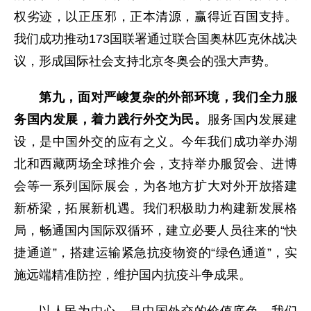
权劣迹，以正压邪，正本清源，赢得近百国支持。
我们成功推动173国联署通过联合国奥林匹克休战决
议，形成国际社会支持北京冬奥会的强大声势。
第九，面对严峻复杂的外部环境，我们全力服
务国内发展，着力践行外交为民。
服务国内发展建
设，是中国外交的应有之义。今年我们成功举办湖
北和西藏两场全球推介会，支持举办服贸会、进博
会等一系列国际展会，为各地方扩大对外开放搭建
新桥梁，拓展新机遇。我们积极助力构建新发展格
局，畅通国内国际双循环，建立必要人员往来的“快
捷通道”，搭建运输紧急抗疫物资的“绿色通道”，实
施远端精准防控，维护国内抗疫斗争成果。