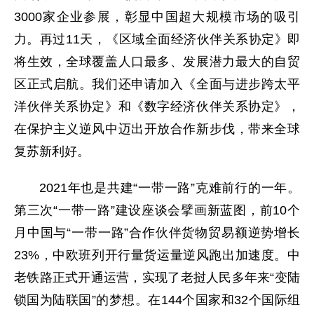
3000家企业参展，彰显中国超大规模市场的吸引
力。再过11天，《区域全面经济伙伴关系协定》即
将生效，全球覆盖人口最多、发展潜力最大的自贸
区正式启航。我们还申请加入《全面与进步跨太平
洋伙伴关系协定》和《数字经济伙伴关系协定》，
在保护主义逆风中迈出开放合作新步伐，带来全球
复苏新利好。
2021年也是共建“一带一路”克难前行的一年。
第三次“一带一路”建设座谈会擘画新蓝图，前10个
月中国与“一带一路”合作伙伴货物贸易额逆势增长
23%，中欧班列开行量货运量逆风跑出加速度。中
老铁路正式开通运营，实现了老挝人民多年来“变陆
锁国为陆联国”的梦想。在144个国家和32个国际组