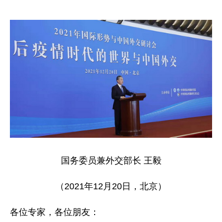
国务委员兼外交部长
王毅
（2021年12月20日，北京）
各位专家，各位朋友：