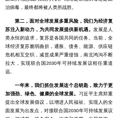
治病毒，最终都将被人类所战胜。
第二，面对全球发展多重风险，我们为经济复
苏注入新动力，为共同发展提供新机遇。
发展是人
类永恒的追求，复苏是各国共同的任务。当前，全
球经济复苏脆弱曲折，通胀、债务、能源、供应链
危机相互交织，减贫成果严重侵蚀，南北鸿沟不断
拉大，实现联合国2030年可持续发展议程任重道
远。
一年来，我们抓住发展这个总钥匙，致力于更
加强劲、绿色、健康的全球发展。
习近平主席郑重
提出全球发展倡议，以增进人民福祉、实现人的全
面发展为出发点，对接联合国2030年可持续发展议