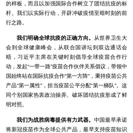
的样板，而且以加强国际合作树立了团结抗疫的标
杆。我们以实际行动，开辟冲破疫情至暗时刻的前
行之路。
我们明确全球抗疫的正确方向。
从世界卫生大
会到全球健康峰会，从联合国讲坛到双边通话会
晤，习近平主席在关键时刻倡导全球疫苗合作行
动，发起“一带一路”疫苗合作伙伴关系倡议，带领中
国始终站在国际抗疫合作“第一方阵”，秉持疫苗公共
产品“第一属性”，担当疫苗公平分配“第一梯队”。这
同个别国家热衷政治操弄、破坏团结抗疫形成了鲜
明对照。
我们为战胜病毒提供有力武器。
中国最早承诺
将新冠疫苗作为全球公共产品，最早支持疫苗知识