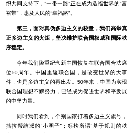
织共同支持下，“一带一路”正在成为造福世界的“富
裕带”，惠及人民的“幸福路”。
第三，面对真伪多边主义的较量，我们高举真
正多边主义的火炬，坚决维护联合国权威和国际秩
序稳定。
今年我们隆重纪念新中国恢复在联合国合法席
位50周年。中国重返联合国，是改变世界的大事
件，也是多边主义的再出发。50年来，中国为实现
联合国理想不懈努力，已经成为促进世界和平发展
的中坚力量。
同时我们看到，个别国家打着多边主义旗号，
搞拉帮结派的“小圈子”；标榜所谓“基于规则的秩