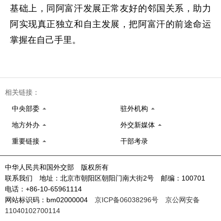
基础上，同阿富汗发展正常友好的邻国关系，助力
阿实现真正独立和自主发展，把阿富汗的前途命运
掌握在自己手里。
相关链接：
中央部委
驻外机构
地方外办
外交新媒体
重要链接
干部考录
中华人民共和国外交部 版权所有
联系我们 地址：北京市朝阳区朝阳门南大街2号 邮编：100701
电话：+86-10-65961114
网站标识码：bm02000004
京ICP备06038296号
京公网安备
11040102700114