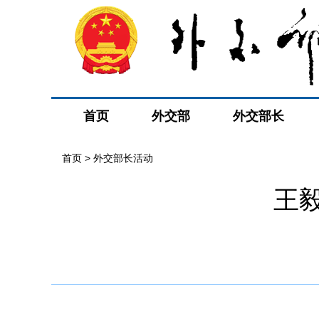
首页
外交部
外交部长
首页 > 外交部长活动
王