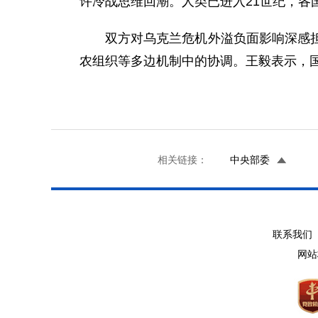
许冷战思维回潮。人类已进入21世纪，
双方对乌克兰危机外溢负面影响深感
农组织等多边机制中的协调。王毅表示，
相关链接：
中央部委
联系我们 
网站