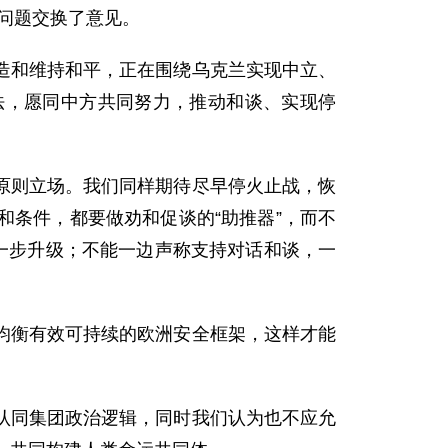
兰问题交换了意见。
造和维持和平，正在围绕乌克兰实现中立、
法，愿同中方共同努力，推动和谈、实现停
原则立场。我们同样期待尽早停火止战，恢
条件，都要做劝和促谈的“助推器”，而不
一步升级；不能一边声称支持对话和谈，一
均衡有效可持续的欧洲安全框架，这样才能
认同集团政治逻辑，同时我们认为也不应允