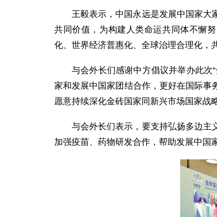
王毅表示，中国永远是发展中国家大
共同价值，为构建人类命运共同体不懈努
化、世界经济普惠化、全球治理合理化，
与会外长们感谢中方倡议并举办此次“
家和发展中国家团结合作，更好在国际事
愿意持续深化金砖国家同新兴市场国家战
与会外长们表示，要支持弘扬多边主
加强疫苗、药物研发合作，帮助发展中国家