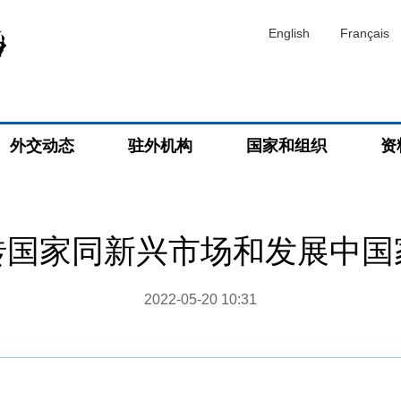
English
Français
外交动态
驻外机构
国家和组织
资
砖国家同新兴市场和发展中国
2022-05-20 10:31