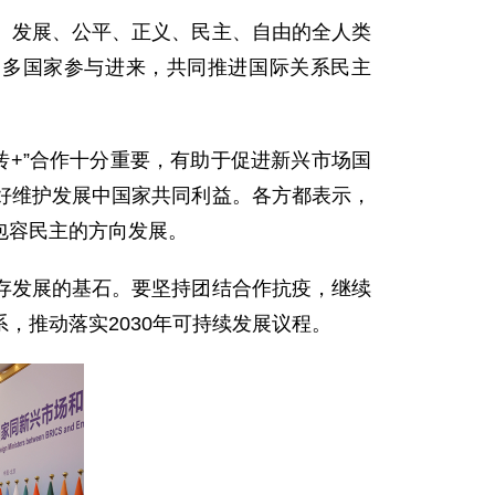
、发展、公平、正义、民主、自由的全人类
更多国家参与进来，共同推进国际关系民主
砖+”合作十分重要，有助于促进新兴市场国
好维护发展中国家共同利益。各方都表示，
包容民主的方向发展。
存发展的基石。要坚持团结合作抗疫，继续
，推动落实2030年可持续发展议程。