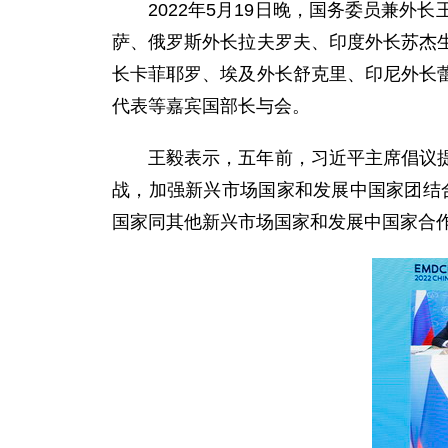
2022年5月19日晚，国务委员兼
萨、俄罗斯外长拉夫罗夫、印度外长苏杰
长卡菲耶罗、埃及外长舒克里、印尼外长
代表等嘉宾国部长与会。
王毅表示，五年前，习近平主席倡议提
战，加强新兴市场国家和发展中国家团结
国家同其他新兴市场国家和发展中国家合