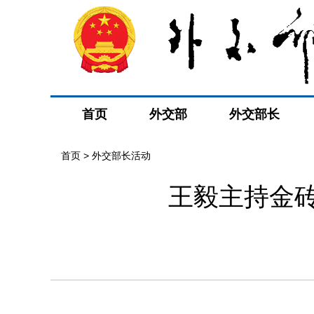
首页
外交部
外交部长
首页 > 外交部长活动
王毅主持金