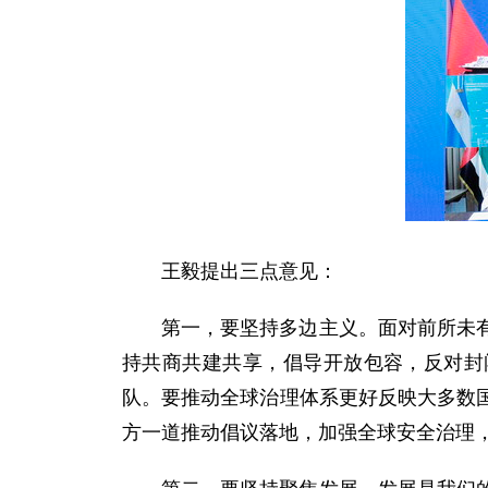
王毅提出三点意见：
第一，要坚持多边主义。面对前所未
持共商共建共享，倡导开放包容，反对封
队。要推动全球治理体系更好反映大多数
方一道推动倡议落地，加强全球安全治理