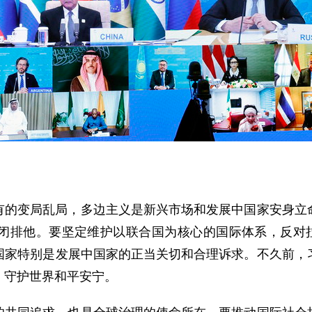
有的变局乱局，多边主义是新兴市场和发展中国家安身立
闭排他。要坚定维护以联合国为核心的国际体系，反对拉
国家特别是发展中国家的正当关切和合理诉求。不久前，
，守护世界和平安宁。