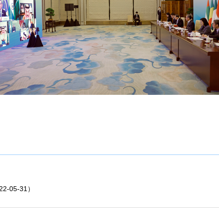
-05-31）