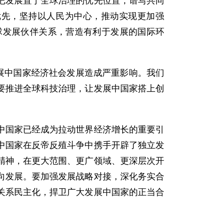
把发展置于全球治理的优先位置，谱写共同
优先，坚持以人民为中心，推动实现更加强
球发展伙伴关系，营造有利于发展的国际环
展中国家经济社会发展造成严重影响。我们
要推进全球科技治理，让发展中国家搭上创
中国家已经成为拉动世界经济增长的重要引
中国家在反帝反殖斗争中携手开辟了独立发
精神，在更大范围、更广领域、更深层次开
向发展。要加强发展战略对接，深化务实合
关系民主化，捍卫广大发展中国家的正当合