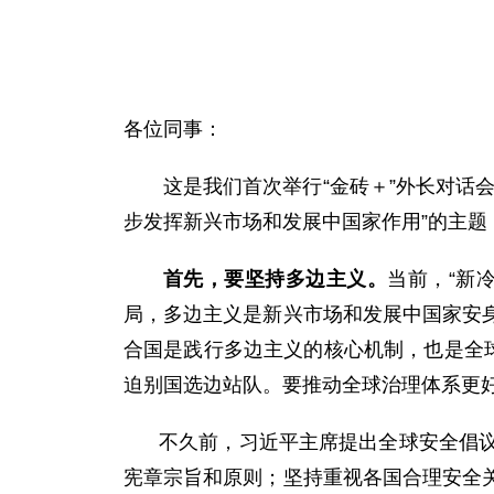
各位同事：
这是我们首次举行“金砖＋”外长对话
步发挥新兴市场和发展中国家作用”的主题
首先，要坚持多边主义。
当前，“新
局，多边主义是新兴市场和发展中国家安
合国是践行多边主义的核心机制，也是全
迫别国选边站队。要推动全球治理体系更
不久前，习近平主席提出全球安全倡
宪章宗旨和原则；坚持重视各国合理安全