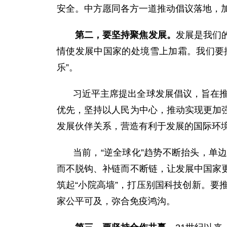
安全。中方愿同各方一道推动倡议落地，
第二，要坚持聚焦发展。
发展是我们
情使发展中国家的处境雪上加霜。我们要
乐”。
习近平主席提出全球发展倡议，旨在推
优先，坚持以人民为中心，推动实现更加
发展伙伴关系，营造有利于发展的国际环
当前，“逆全球化”趋势不断抬头，单
而不脱钩、补链而不断链，让发展中国家
筑起“小院高墙”，打压别国科技创新。
家公平可及，弥合免疫鸿沟。