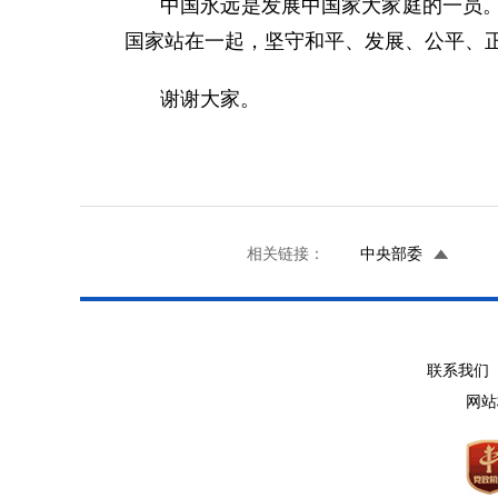
中国永远是发展中国家大家庭的一员
国家站在一起，坚守和平、发展、公平、
谢谢大家。
相关链接：
中央部委
联系我们 
网站