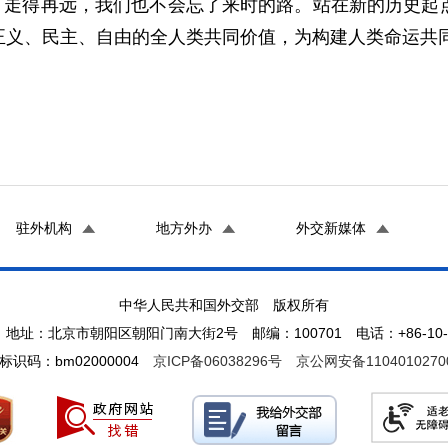
。走得再远，我们也不会忘了来时的路。站在新的历史起
正义、民主、自由的全人类共同价值，为构建人类命运共
驻外机构
地方外办
外交新媒体
中华人民共和国外交部 版权所有
地址：北京市朝阳区朝阳门南大街2号 邮编：100701 电话：+86-10-65
标识码：bm02000004
京ICP备06038296号
京公网安备1104010270