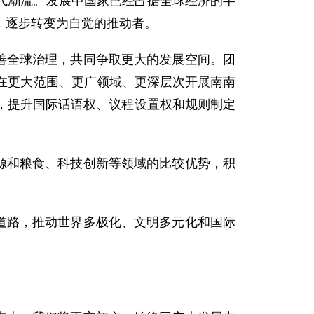
代潮流。发展中国家已经占据全球经济的半
，逐步转变为自觉的推动者。
善全球治理，共同争取更大的发展空间。团
在更大范围、更广领域、更深层次开展南南
，提升国际话语权、议程设置权和规则制定
源和粮食、科技创新等领域的比较优势，积
道路，推动世界多极化、文明多元化和国际