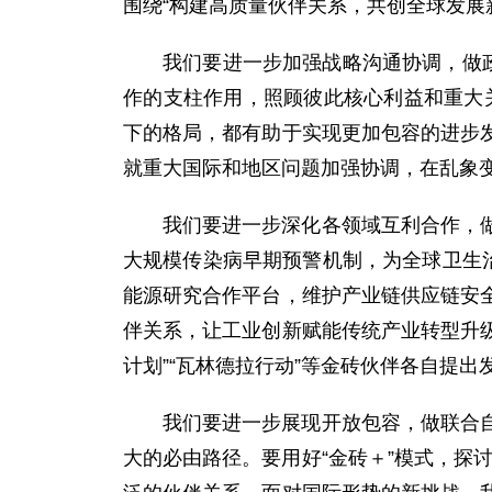
围绕“构建高质量伙伴关系，共创全球发展
我们要进一步加强战略沟通协调，做
作的支柱作用，照顾彼此核心利益和重大关
下的格局，都有助于实现更加包容的进步
就重大国际和地区问题加强协调，在乱象
我们要进一步深化各领域互利合作，
大规模传染病早期预警机制，为全球卫生
能源研究合作平台，维护产业链供应链安
伴关系，让工业创新赋能传统产业转型升级。
计划”“瓦林德拉行动”等金砖伙伴各自提
我们要进一步展现开放包容，做联合
大的必由路径。要用好“金砖＋”模式，探