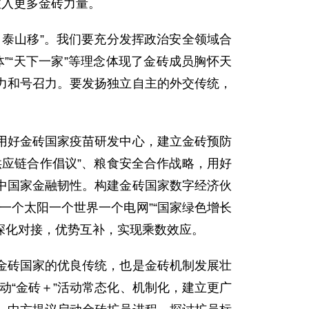
注入更多金砖力量。
泰山移”。我们要充分发挥政治安全领域合
”“天下一家”等理念体现了金砖成员胸怀天
力和号召力。要发扬独立自主的外交传统，
用好金砖国家疫苗研发中心，建立金砖预防
应链合作倡议”、粮食安全合作战略，用好
中国家金融韧性。构建金砖国家数字经济伙
“一个太阳一个世界一个电网”“国家绿色增长
深化对接，优势互补，实现乘数效应。
金砖国家的优良传统，也是金砖机制发展壮
动“金砖＋”活动常态化、机制化，建立更广