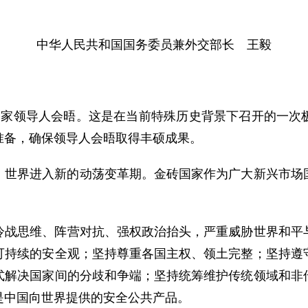
中华人民共和国国务委员兼外交部长 王毅
国家领导人会晤。这是在当前特殊历史背景下召开的一次
准备，确保领导人会晤取得丰硕成果。
，世界进入新的动荡变革期。金砖国家作为广大新兴市场
冷战思维、阵营对抗、强权政治抬头，严重威胁世界和平
可持续的安全观；坚持尊重各国主权、领土完整；坚持遵
式解决国家间的分歧和争端；坚持统筹维护传统领域和非
是中国向世界提供的安全公共产品。