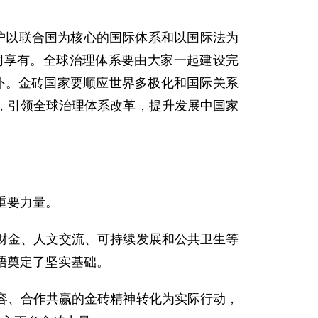
定维护以联合国为核心的国际体系和以国际法为
同享有。全球治理体系要由大家一起建设完
在外。金砖国家要顺应世界多极化和国际关系
，引领全球治理体系改革，提升发展中国家
重要力量。
财金、人文交流、可持续发展和公共卫生等
晤奠定了坚实基础。
容、合作共赢的金砖精神转化为实际行动，