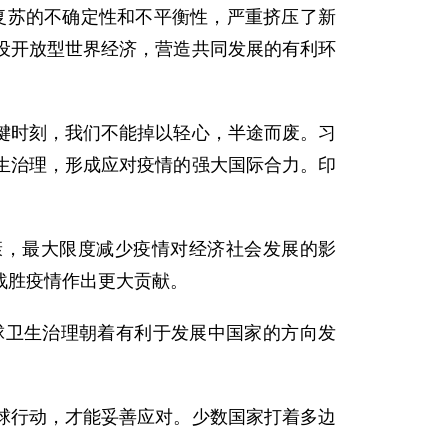
济复苏的不确定性和不平衡性，严重挤压了新
设开放型世界经济，营造共同发展的有利环
键时刻，我们不能掉以轻心，半途而废。习
生治理，形成应对疫情的强大国际合力。印
康，最大限度减少疫情对经济社会发展的影
战胜疫情作出更大贡献。
球卫生治理朝着有利于发展中国家的方向发
球行动，才能妥善应对。少数国家打着多边