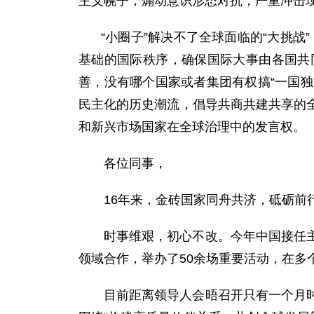
主义幌子，煽动意识形态对抗，严重冲击
“小圈子”解决不了全球面临的“大挑战
基础的国际秩序，确保国际大事由各国共
善，没有哪个国家或者集团有权搞“一国独
民主化的历史潮流，倡导共商共建共享的
和新兴市场国家在全球治理中的发言权。
各位同事，
16年来，金砖国家同舟共济，砥砺
时事维艰，初心不改。今年中国接任
领域合作，举办了50余场重要活动，在
目前距离领导人会晤召开只有一个月