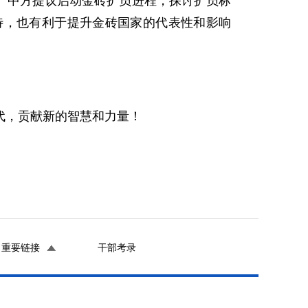
。中方提议启动金砖扩员进程，探讨扩员标
待，也有利于提升金砖国家的代表性和影响
代，贡献新的智慧和力量！
重要链接
干部考录