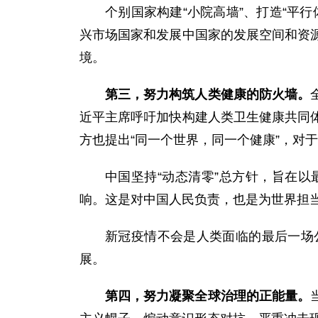
个别国家构建“小院高墙”、打造“平
兴市场国家和发展中国家的发展空间和资
境。
第三，努力构筑人类健康的防火墙。
近平主席呼吁加快构建人类卫生健康共同
方也提出“同一个世界，同一个健康”，对
中国坚持“动态清零”总方针，旨在
响。这是对中国人民负责，也是为世界担
新冠疫情不会是人类面临的最后一场
展。
第四，努力凝聚全球治理的正能量。