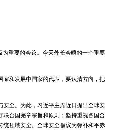
极为重要的会议。今天外长会晤的一个重要
国家和发展中国家的代表，要认清方向，把
与安全。为此，习近平主席近日提出全球安
守联合国宪章宗旨和原则；坚持重视各国合
传统领域安全。全球安全倡议为弥补和平赤