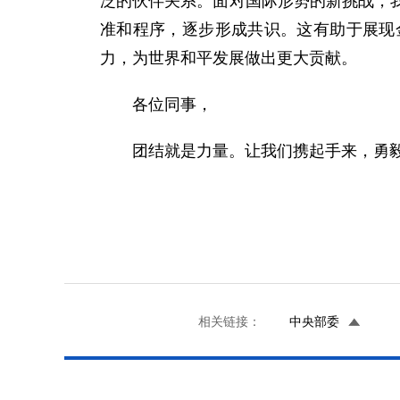
泛的伙伴关系。面对国际形势的新挑战，
准和程序，逐步形成共识。这有助于展现
力，为世界和平发展做出更大贡献。
各位同事，
团结就是力量。让我们携起手来，勇
相关链接：
中央部委