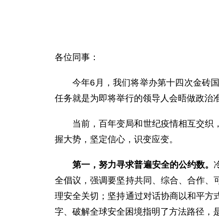
各位同事：
今年6月，我们将举办第十四次金砖
任务就是为即将举行的领导人会晤做政治
当前，百年变局和世纪疫情相互交织
握大势，坚定信心，识变应变。
第一，努力寻求普遍安全的公约数。
全倡议，强调要坚持共同、综合、合作、
理安全关切；坚持通过对话协商以和平方
字、破解全球安全困境指明了方法路径，