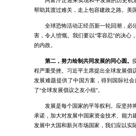
阿富汗正迎来实现和平发展的历史机
帮助其渡过难关，走上包容建政之路。美
全球恐怖活动正经历新一轮回潮，必
害，令人愤慨。我们要以“零容忍”的决
的内政。
第二，努力绘制共同发展的同心圆。
程严重受挫。习近平主席提出全球发展倡议
发展难题提供了中国方案，得到国际社会
了“全球发展倡议之友小组”。
发展是每个国家的平等权利。应坚持将
承诺，加大对发展中国家资金技术、能力
发展中大国和新兴市场国家，我们应以实