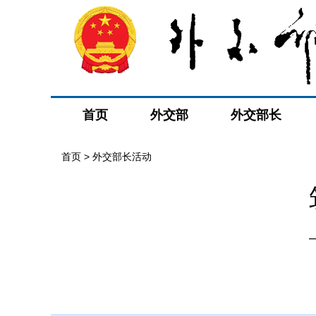
首页
外交部
外交部长
首页 > 外交部长活动