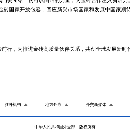
我们要团结一切可以团结的力量，为金砖合作注入新活力
金砖国家开放包容，回应新兴市场国家和发展中国家期
毅前行，为推进金砖高质量伙伴关系，共创全球发展新时
驻外机构
地方外办
外交新媒体
中华人民共和国外交部 版权所有