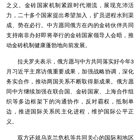
之义。金砖国家机制紧跟时代潮流，展现充沛活
力，二十多个国家提出希望加入，扩员进程水到渠
成、势在必行。中方愿同俄方在内的金砖伙伴共同
支持南非办好即将举行的金砖国家领导人会晤，推
动金砖机制健康蓬勃地向前发展。
拉夫罗夫表示，俄方愿与中方共同落实好今年3
月习近平主席访俄重要成果，加强战略协调，深化
务实合作，推动两国关系不断取得新成果。俄方愿
同中方继续加强在联合国、金砖国家、上海合作组
织等多边框架下的沟通协作，反对霸权，抵制单
边，推进国际关系民主化进程，维护国际公平正
义。
双方还就乌克兰危机等共同关心的国际和地区