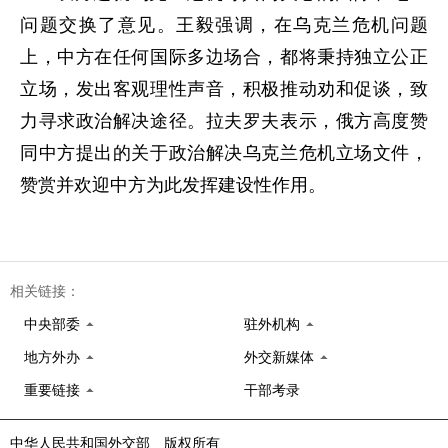
问题交换了意见。王毅强调，在乌克兰危机问题
上，中方在任何国际多边场合，都将秉持独立公正
立场，发出客观理性声音，积极推动劝和促谈，致
力寻求政治解决途径。拉夫罗夫表示，俄方高度赞
同中方提出的关于政治解决乌克兰危机立场文件，
赞赏并欢迎中方为此发挥建设性作用。
相关链接：
中央部委
驻外机构
地方外办
外交新媒体
重要链接
干部考录
中华人民共和国外交部 版权所有