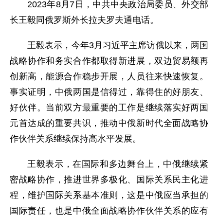
2023年8月7日，中共中央政治局委员、外交部
长王毅同俄罗斯外长拉夫罗夫通电话。
王毅表示，今年3月习近平主席访俄以来，两国
战略协作和务实合作都取得新进展，双边贸易额再
创新高，能源合作稳步开展，人员往来快速恢复。
事实证明，中俄两国是信得过，靠得住的好朋友、
好伙伴。当前双方最重要的工作是继续落实好两国
元首达成的重要共识，推动中俄新时代全面战略协
作伙伴关系继续保持高水平发展。
王毅表示，在国际和多边舞台上，中俄继续紧
密战略协作，推进世界多极化、国际关系民主化进
程，维护国际关系基本准则，这是中俄应当承担的
国际责任，也是中俄全面战略协作伙伴关系的应有