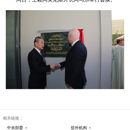
相关链接：
中央部委
驻外机构