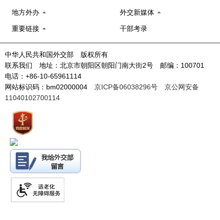
地方外办
外交新媒体
重要链接
干部考录
中华人民共和国外交部 版权所有
联系我们 地址：北京市朝阳区朝阳门南大街2号 邮编：100701
电话：+86-10-65961114
网站标识码：bm02000004
京ICP备06038296号
京公网安备
11040102700114