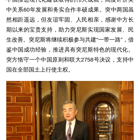
中关系60年发展和务实合作丰硕成果。突中两国虽
然相距遥远，但友谊牢固、人民相亲，感谢中方长
期以来的宝贵支持，助力突尼斯实现国家发展、民
生改善。突尼斯将继续积极参与共建“一带一路”，借
鉴中国成功经验，推进具有突尼斯特色的现代化。
突方恪守一个中国原则和联大2758号决议，支持中
国在全部国土上行使主权。