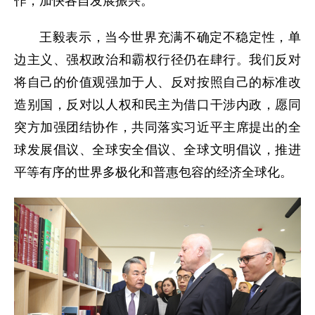
作，加快各自发展振兴。
王毅表示，当今世界充满不确定不稳定性，单
边主义、强权政治和霸权行径仍在肆行。我们反对
将自己的价值观强加于人、反对按照自己的标准改
造别国，反对以人权和民主为借口干涉内政，愿同
突方加强团结协作，共同落实习近平主席提出的全
球发展倡议、全球安全倡议、全球文明倡议，推进
平等有序的世界多极化和普惠包容的经济全球化。