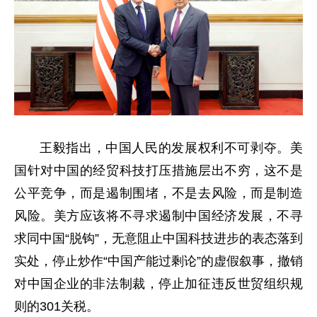
王毅指出，中国人民的发展权利不可剥夺。美
国针对中国的经贸科技打压措施层出不穷，这不是
公平竞争，而是遏制围堵，不是去风险，而是制造
风险。美方应该将不寻求遏制中国经济发展，不寻
求同中国“脱钩”，无意阻止中国科技进步的表态落到
实处，停止炒作“中国产能过剩论”的虚假叙事，撤销
对中国企业的非法制裁，停止加征违反世贸组织规
则的301关税。