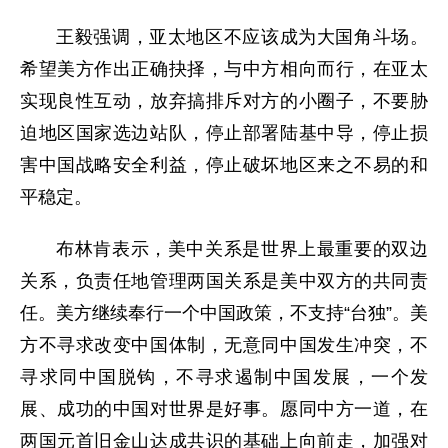
王毅强调，亚太地区不应该成为大国角斗场。
希望美方作出正确抉择，与中方相向而行，在亚太
实现良性互动，放弃搞排斥对方的小圈子，不要胁
迫地区国家选边站队，停止部署陆基中导，停止损
害中国战略安全利益，停止破坏地区来之不易的和
平稳定。
布林肯表示，美中关系是世界上最重要的双边
关系，负责任地管理两国关系是美中双方的共同责
任。美方继续奉行一个中国政策，不支持“台独”。美
方不寻求改变中国体制，无意同中国发生冲突，不
寻求同中国脱钩，不寻求遏制中国发展，一个发
展、成功的中国对世界是好事。愿同中方一道，在
两国元首旧金山达成共识的基础上向前走，加强对