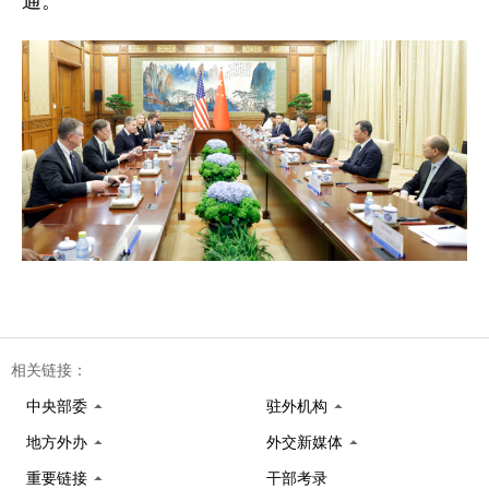
通。
相关链接：
中央部委
驻外机构
地方外办
外交新媒体
重要链接
干部考录