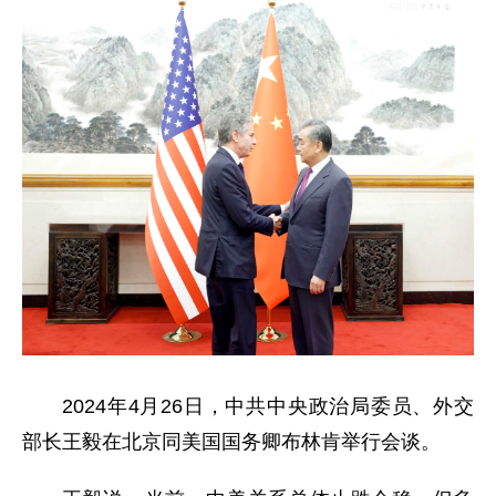
2024年4月26日，中共中央政治局委员、外交
部长王毅在北京同美国国务卿布林肯举行会谈。