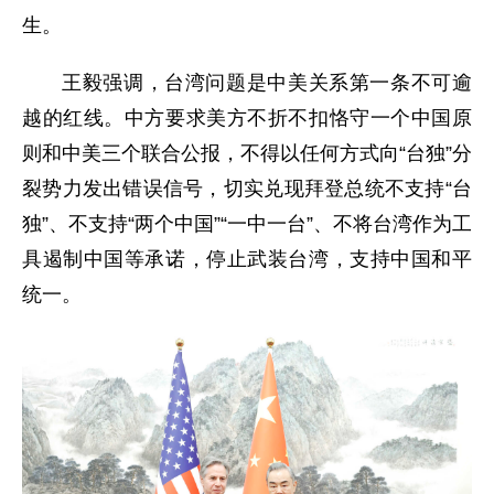
生。
王毅强调，台湾问题是中美关系第一条不可逾
越的红线。中方要求美方不折不扣恪守一个中国原
则和中美三个联合公报，不得以任何方式向“台独”分
裂势力发出错误信号，切实兑现拜登总统不支持“台
独”、不支持“两个中国”“一中一台”、不将台湾作为工
具遏制中国等承诺，停止武装台湾，支持中国和平
统一。