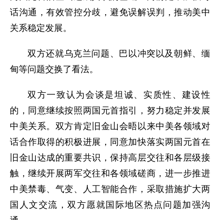
话沟通，有效管控分歧，避免误解误判，推动美中
关系稳定发展。
双方还就乌克兰问题、巴以冲突以及朝鲜、缅
甸等问题交换了看法。
双方一致认为会谈是坦诚、实质性、建设性
的，同意继续按照两国元首指引，努力稳定并发展
中美关系。双方肯定旧金山会晤以来中美各领域对
话合作取得的积极进展，同意加快落实两国元首在
旧金山达成的重要共识，保持高层交往和各层级接
触，继续开展两军交往和各领域磋商，进一步推进
中美禁毒、气变、人工智能合作，采取措施扩大两
国人文交流，双方愿就国际地区热点问题加强沟