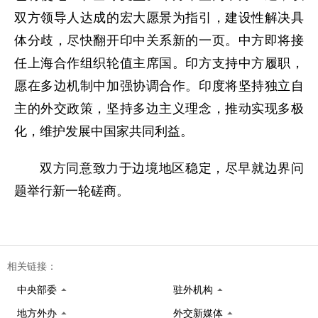
双方领导人达成的宏大愿景为指引，建设性解决具
体分歧，尽快翻开印中关系新的一页。中方即将接
任上海合作组织轮值主席国。印方支持中方履职，
愿在多边机制中加强协调合作。印度将坚持独立自
主的外交政策，坚持多边主义理念，推动实现多极
化，维护发展中国家共同利益。
双方同意致力于边境地区稳定，尽早就边界问
题举行新一轮磋商。
相关链接：
中央部委
驻外机构
地方外办
外交新媒体