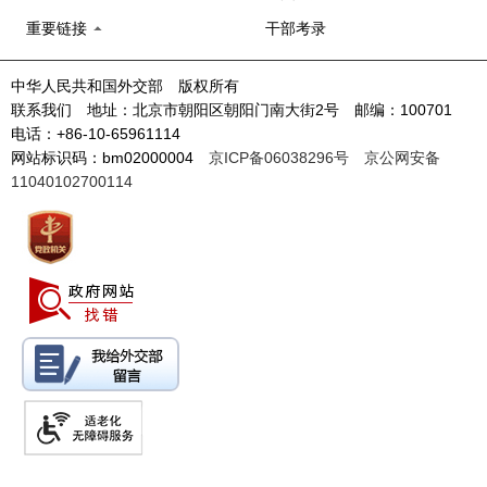
重要链接
干部考录
中华人民共和国外交部 版权所有
联系我们 地址：北京市朝阳区朝阳门南大街2号 邮编：100701
电话：+86-10-65961114
网站标识码：bm02000004
京ICP备06038296号
京公网安备
11040102700114