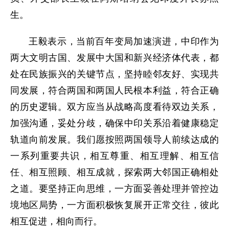
生。
王毅表示，当前百年变局加速演进，中印作为
两大文明古国、发展中大国和新兴经济体代表，都
处在民族振兴的关键节点，坚持睦邻友好、实现共
同发展，符合两国和两国人民根本利益，符合正确
的历史逻辑。双方应当从战略高度看待双边关系，
加强沟通，妥处分歧，确保中印关系沿着健康稳定
轨道向前发展。我们愿按照两国领导人前续达成的
一系列重要共识，相互尊重、相互理解、相互信
任、相互照顾、相互成就，探索两大邻国正确相处
之道。要坚持正向思维，一方面妥善处理并管控边
境地区局势，一方面积极恢复展开正常交往，彼此
相互促进，相向而行。