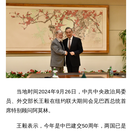
当地时间2024年9月26日，中共中央政治局委
员、外交部长王毅在纽约联大期间会见巴西总统首
席特别顾问阿莫林。
王毅表示，今年是中巴建交50周年，两国已是