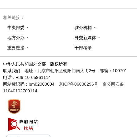
相关链接：
中央部委
驻外机构
地方外办
外交新媒体
重要链接
干部考录
中华人民共和国外交部 版权所有
联系我们 地址：北京市朝阳区朝阳门南大街2号 邮编：100701
电话：+86-10-65961114
网站标识码：bm02000004
京ICP备06038296号
京公网安备
11040102700114