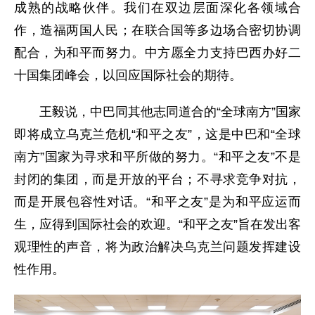
成熟的战略伙伴。我们在双边层面深化各领域合
作，造福两国人民；在联合国等多边场合密切协调
配合，为和平而努力。中方愿全力支持巴西办好二
十国集团峰会，以回应国际社会的期待。
王毅说，中巴同其他志同道合的“全球南方”国家
即将成立乌克兰危机“和平之友”，这是中巴和“全球
南方”国家为寻求和平所做的努力。“和平之友”不是
封闭的集团，而是开放的平台；不寻求竞争对抗，
而是开展包容性对话。“和平之友”是为和平应运而
生，应得到国际社会的欢迎。“和平之友”旨在发出客
观理性的声音，将为政治解决乌克兰问题发挥建设
性作用。