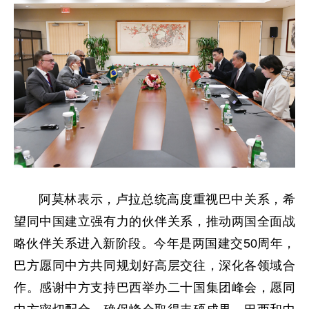
阿莫林表示，卢拉总统高度重视巴中关系，希
望同中国建立强有力的伙伴关系，推动两国全面战
略伙伴关系进入新阶段。今年是两国建交50周年，
巴方愿同中方共同规划好高层交往，深化各领域合
作。感谢中方支持巴西举办二十国集团峰会，愿同