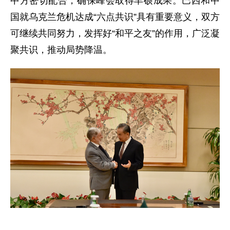
中方密切配合，确保峰会取得丰硕成果。巴西和中
国就乌克兰危机达成“六点共识”具有重要意义，双方
可继续共同努力，发挥好“和平之友”的作用，广泛凝
聚共识，推动局势降温。