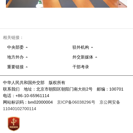
相关链接：
中央部委
驻外机构
地方外办
外交新媒体
重要链接
干部考录
中华人民共和国外交部 版权所有
联系我们 地址：北京市朝阳区朝阳门南大街2号 邮编：100701
电话：+86-10-65961114
网站标识码：bm02000004
京ICP备06038296号
京公网安备
11040102700114