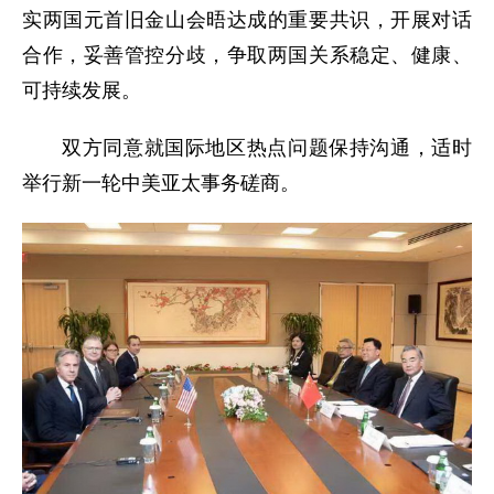
实两国元首旧金山会晤达成的重要共识，开展对话
合作，妥善管控分歧，争取两国关系稳定、健康、
可持续发展。
双方同意就国际地区热点问题保持沟通，适时
举行新一轮中美亚太事务磋商。