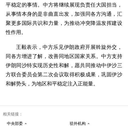
平稳定的事情。中方将继续展现负责任大国担当，
从事情本身的是非曲直出发，加强同各方沟通，汇
聚更多国际共识和力量，为推动冲突降温发挥建设
性作用。
王毅表示，中方乐见伊朗政府开展斡旋外交，
同各方增进了解，改善同地区国家关系。中方支持
伊朗同沙特实现历史性和解，愿共同推动中伊沙三
方联合委员会第二次会议取得积极成果，巩固伊沙
和解势头，为地区和平稳定注入正能量。
相关链接：
中央部委
驻外机构