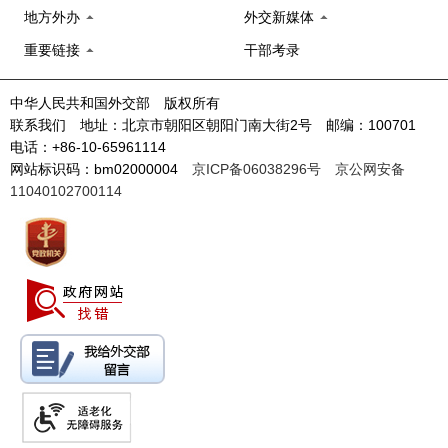
地方外办
外交新媒体
重要链接
干部考录
中华人民共和国外交部 版权所有
联系我们 地址：北京市朝阳区朝阳门南大街2号 邮编：100701
电话：+86-10-65961114
网站标识码：bm02000004
京ICP备06038296号
京公网安备
11040102700114