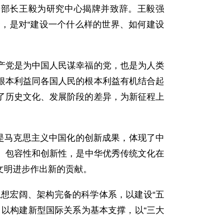
交部长王毅为研究中心揭牌并致辞。王毅强
，是对“建设一个什么样的世界、如何建设
产党是为中国人民谋幸福的党，也是为人类
根本利益同各国人民的根本利益有机结合起
了历史文化、发展阶段的差异，为新征程上
是马克思主义中国化的创新成果，体现了中
性、包容性和创新性，是中华优秀传统文化在
文明进步作出新的贡献。
思想宏阔、架构完备的科学体系，以建设“五
以构建新型国际关系为基本支撑，以“三大