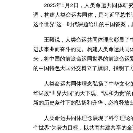
2025年1月2日，人类命运共同
调，构建人类命运共同体，是习近平总书
这个世界”这一时代课题给出的中国答案
王毅说，人类命运共同体理念彰显了
进步事业而奋斗的党。构建人类命运共同
来，将中国的前途命运同世界的前途命运
的中国特色大国外交树立了旗帜、指明了
人类命运共同体理念弘扬了中华文化
华民族“世界大同”的天下观、“以和为贵
新的历史条件下的弘扬和升华，必将释放
人类命运共同体理念展现了科学理论的
个世界”为努力目标，以共商共建共享的