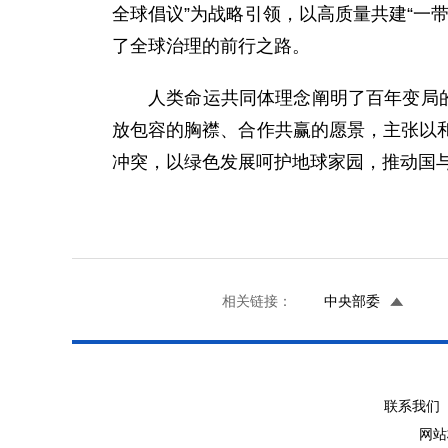
全球倡议”为战略引领，以高质量共建“一
了全球治理的前行之路。
人类命运共同体理念阐明了百年变局
放包容的胸襟、合作共赢的愿景，主张以
冲突，以绿色发展呵护地球家园，推动国
相关链接：
中央部委
联系我们 
网站