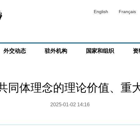
English
Français
外交动态
驻外机构
国家和组织
资
共同体理念的理论价值、重
2025-01-02 14:16