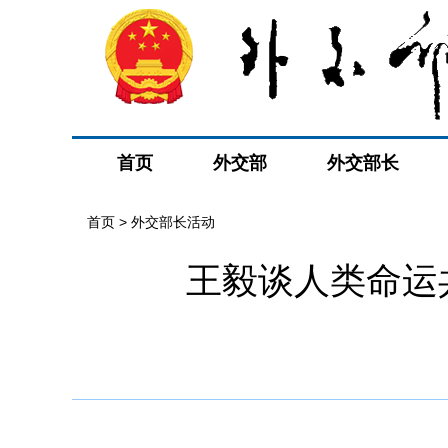
首页
外交部
外交部长
首页 > 外交部长活动
王毅谈人类命运