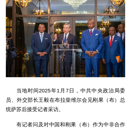
当地时间2025年1月7日，中共中央政治局委
员、外交部长王毅在布拉柴维尔会见刚果（布）总
统萨苏后接受记者采访。
有记者问及对中国和刚果（布）作为中非合作