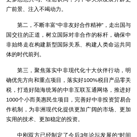
广前景、注入不竭动力。
第二，不断丰富“中非友好合作精神”，走出国与
国交往的正道，树立国际对非合作的标杆，确保中
非始终走在构建新型国际关系、构建人类命运共同
体的时代前列。
第三，聚焦落实中非现代化十大伙伴行动，明
确优先方向和重点项目，落实好100%税目产品零关
税，打造好陆海统筹的中非互联互通网络，推进好
1000个小而美惠民生项目，完善好中非投资贸易合
作机制，为非洲现代化提供更加广阔的市场、更加
实用的技术、更加稳定的投资。
中刚双方已经制定了今后3年论坛发展的“时间