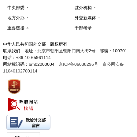
中央部委
驻外机构
地方外办
外交新媒体
重要链接
干部考录
中华人民共和国外交部 版权所有
联系我们 地址：北京市朝阳区朝阳门南大街2号 邮编：100701
电话：+86-10-65961114
网站标识码：bm02000004
京ICP备06038296号
京公网安备
11040102700114