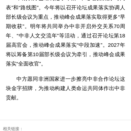
表”和“路线图”。今年将以召开论坛成果落实协调人
部长级会议为重点，推动峰会成果落实取得更多“早
期收获”。明年将共同举办中非开启外交关系70周
年、“中非人文交流年”等活动，通过召开论坛第18
届高官会，推动峰会成果落实“中段加速”。2027年
将以筹备第10届部长级会议为牵引，推动峰会成果
落实“全面收官”。
中方愿同非洲国家进一步擦亮中非合作论坛这
块金字招牌，为推动构建人类命运共同体作出中非
贡献。
相关链接：