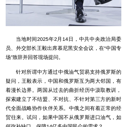
当地时间2025年2月14日，中共中央政治局委
员、外交部长王毅出席慕尼黑安全会议，在“中国专
场”致辞并回答现场提问。
针对所谓中方通过中俄油气贸易支持俄罗斯的
疑问，王毅表示，中国和俄罗斯互为两大邻国，有
着漫长边界。两国从过去的曲折经历中汲取教训，
探索建立了不结盟、不对抗、不针对第三方的新时
代全面战略协作伙伴关系。中俄之间有着正常的经
贸往来。试问，如果中国不从俄罗斯进口油气，如
何弥补缺口，保障14亿多中国民众的需求？