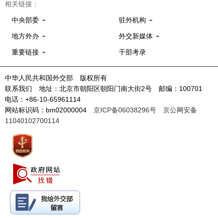
相关链接：
中央部委
驻外机构
地方外办
外交新媒体
重要链接
干部考录
中华人民共和国外交部 版权所有
联系我们 地址：北京市朝阳区朝阳门南大街2号 邮编：100701
电话：+86-10-65961114
网站标识码：bm02000004
京ICP备06038296号
京公网安备
11040102700114