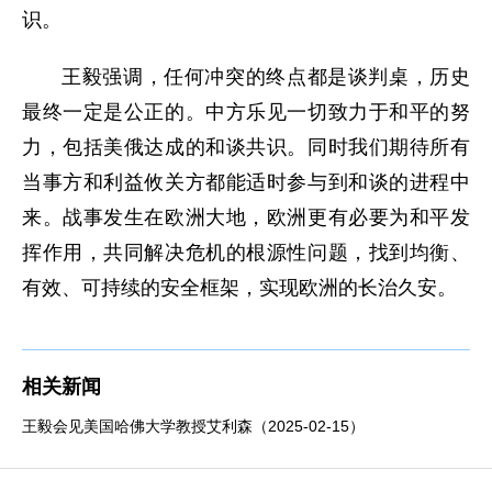
识。
王毅强调，任何冲突的终点都是谈判桌，历史
最终一定是公正的。中方乐见一切致力于和平的努
力，包括美俄达成的和谈共识。同时我们期待所有
当事方和利益攸关方都能适时参与到和谈的进程中
来。战事发生在欧洲大地，欧洲更有必要为和平发
挥作用，共同解决危机的根源性问题，找到均衡、
有效、可持续的安全框架，实现欧洲的长治久安。
相关新闻
王毅会见美国哈佛大学教授艾利森（2025-02-15）