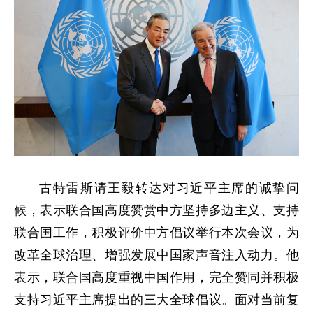
古特雷斯请王毅转达对习近平主席的诚挚问
候，表示联合国高度赞赏中方坚持多边主义、支持
联合国工作，积极评价中方倡议举行本次会议，为
改革全球治理、增强发展中国家声音注入动力。他
表示，联合国高度重视中国作用，完全赞同并积极
支持习近平主席提出的三大全球倡议。面对当前复