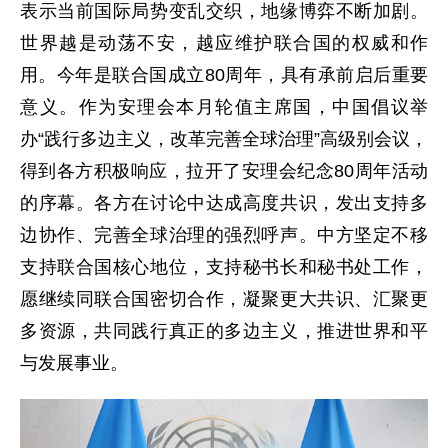
表示当前国际局势变乱交织，地缘博弈不断加剧。
世界越是动荡不安，越应维护联合国的权威和作
用。今年是联合国成立80周年，具有承前启后重要
意义。作为安理会本月轮值主席国，中国倡议举
办“践行多边主义，改革完善全球治理”高级别会议，
得到各方积极响应，拉开了安理会纪念80周年活动
的序幕。各方在讨论中达成高度共识，发出支持多
边协作、完善全球治理的强烈呼声。中方坚定不移
支持联合国核心地位，支持秘书长和秘书处工作，
愿继续同联合国密切合作，凝聚更大共识、汇聚更
多资源，共同践行真正的多边主义，推进世界和平
与发展事业。