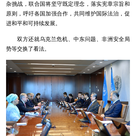
杂挑战，联合国将坚守既定理念，落实宪章宗旨和
原则，呼吁各国加强合作，共同维护国际法治，促
进和平和可持续发展。
双方还就乌克兰危机、中东问题、非洲安全局
势等交换了看法。