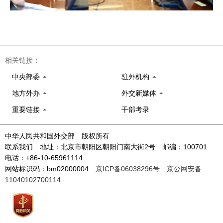
相关链接：
中央部委
驻外机构
地方外办
外交新媒体
重要链接
干部考录
中华人民共和国外交部 版权所有
联系我们 地址：北京市朝阳区朝阳门南大街2号 邮编：100701
电话：+86-10-65961114
网站标识码：bm02000004
京ICP备06038296号
京公网安备
11040102700114