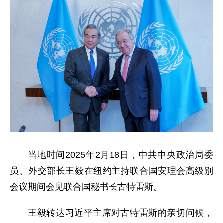
当地时间2025年2月18日，中共中央政治局委
员、外交部长王毅在纽约主持联合国安理会高级别
会议期间会见联合国秘书长古特雷斯。
王毅转达习近平主席对古特雷斯的亲切问候，