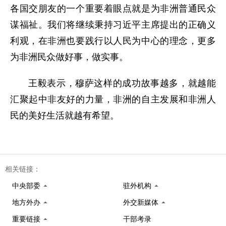
各国交朋友的一个重要着眼点就是为非洲普通民众
谋福祉。我们将继续秉持习近平主席提出的正确义
利观，在非洲也要践行以人民为中心的理念，更多
为非洲民众做好事，做实事。
王毅表示，穆萨这样的成功故事越多，就越能
汇聚起中非友好的力量，非洲的自主发展和非洲人
民的美好生活就越有希望。
相关链接：
中央部委
驻外机构
地方外办
外交新媒体
重要链接
干部考录