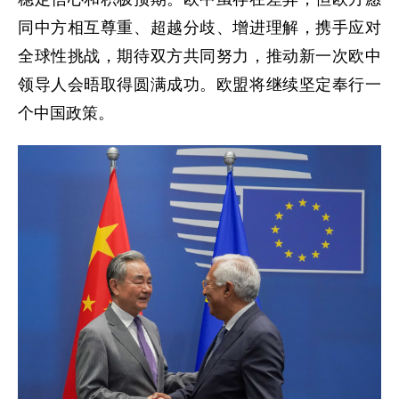
同中方相互尊重、超越分歧、增进理解，携手应对
全球性挑战，期待双方共同努力，推动新一次欧中
领导人会晤取得圆满成功。欧盟将继续坚定奉行一
个中国政策。