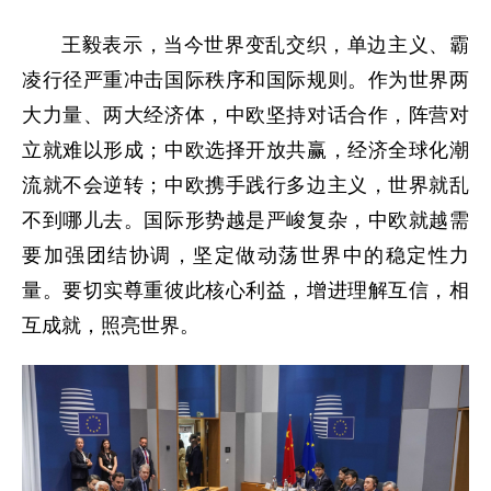
王毅表示，当今世界变乱交织，单边主义、霸
凌行径严重冲击国际秩序和国际规则。作为世界两
大力量、两大经济体，中欧坚持对话合作，阵营对
立就难以形成；中欧选择开放共赢，经济全球化潮
流就不会逆转；中欧携手践行多边主义，世界就乱
不到哪儿去。国际形势越是严峻复杂，中欧就越需
要加强团结协调，坚定做动荡世界中的稳定性力
量。要切实尊重彼此核心利益，增进理解互信，相
互成就，照亮世界。