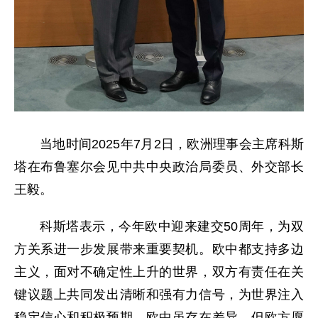
当地时间2025年7月2日，欧洲理事会主席科斯
塔在布鲁塞尔会见中共中央政治局委员、外交部长
王毅。
科斯塔表示，今年欧中迎来建交50周年，为双
方关系进一步发展带来重要契机。欧中都支持多边
主义，面对不确定性上升的世界，双方有责任在关
键议题上共同发出清晰和强有力信号，为世界注入
稳定信心和积极预期。欧中虽存在差异，但欧方愿