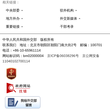
相关链接：
中央部委
驻外机构
地方外办
外交新媒体
重要链接
干部考录
中华人民共和国外交部 版权所有
联系我们 地址：北京市朝阳区朝阳门南大街2号 邮编：100701
电话：+86-10-65961114
网站标识码：bm02000004
京ICP备06038296号
京公网安备
11040102700114