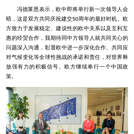
冯德莱恩表示，欧中即将举行新一次领导人会
晤，这是双方共同庆祝建交50周年的最好时机。欧
方致力于发展稳定、建设性的欧中关系以及互利互
惠的经贸合作，我期待同中方领导人就共同关心的
问题深入沟通，彰显欧中进一步深化合作、共同应
对气候变化等全球性挑战的承诺和责任，对世界释
放强有力的积极信号。欧方继续奉行一个中国政
策。