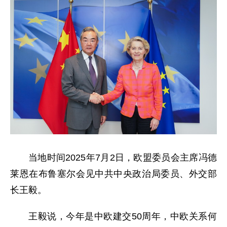
当地时间2025年7月2日，欧盟委员会主席冯德
莱恩在布鲁塞尔会见中共中央政治局委员、外交部
长王毅。
王毅说，今年是中欧建交50周年，中欧关系何