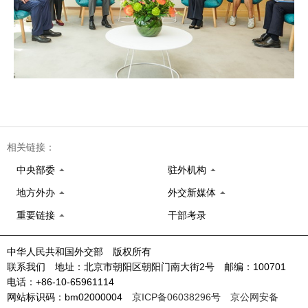
相关链接：
中央部委
驻外机构
地方外办
外交新媒体
重要链接
干部考录
中华人民共和国外交部 版权所有
联系我们 地址：北京市朝阳区朝阳门南大街2号 邮编：100701
电话：+86-10-65961114
网站标识码：bm02000004
京ICP备06038296号
京公网安备