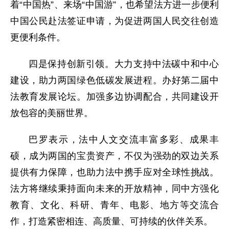
着“中国热”、来场“中国游”，也希望法方进一步便利
中国公民赴法签证申请，为促进两国人民交往创造
更便利条件。
四是保持创新引领。大力支持中法碳中和中心
建设，助力两国绿色低碳发展进程。办好第二届中
法教育发展论坛。加强多边协调配合，共同建设开
放包容的美丽世界。
巴罗表示，法中人文交流丰富多彩、成果丰
硕，成为两国的宝贵资产，不仅为强劲的双边关系
提供有力保障，也助力法中携手应对全球性挑战。
法方将继续秉持面向未来的开放精神，同中方强化
教育、文化、科研、青年、电影、地方等交流合
作，打造紧密相连、高质量、可持续的伙伴关系。