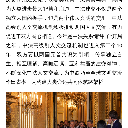
为人类进步带来智慧和启迪。中法建交不仅是两个
独立大国的握手，也是两个伟大文明的交汇。中法
高级别人文交流机制积极推动两国人文交流，有力
促进了双方民心相通。今年是中法关系“新甲子”开局
之年，中法高级别人文交流机制也进入第二个10
年。双方要以两国元首共识为引领，传承独立自
主、相互理解、高瞻远瞩、互利共赢的建交精神，
不断深化中法人文交流，为中欧乃至全球文明交流
作出表率，为构建人类命运共同体筑路架桥。