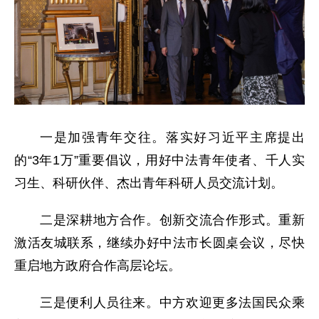
一是加强青年交往。落实好习近平主席提出
的“3年1万”重要倡议，用好中法青年使者、千人实
习生、科研伙伴、杰出青年科研人员交流计划。
二是深耕地方合作。创新交流合作形式。重新
激活友城联系，继续办好中法市长圆桌会议，尽快
重启地方政府合作高层论坛。
三是便利人员往来。中方欢迎更多法国民众乘