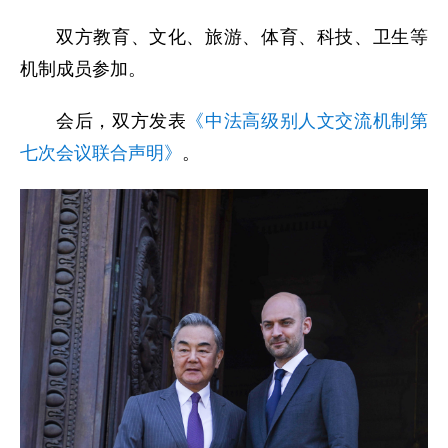
双方教育、文化、旅游、体育、科技、卫生等
机制成员参加。
会后，双方发表
《中法高级别人文交流机制第
七次会议联合声明》
。