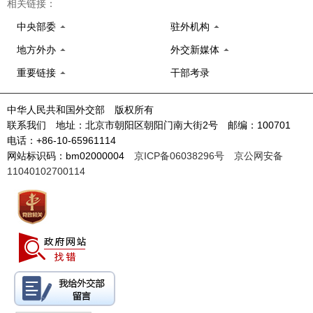
相关链接：
中央部委
驻外机构
地方外办
外交新媒体
重要链接
干部考录
中华人民共和国外交部 版权所有
联系我们 地址：北京市朝阳区朝阳门南大街2号 邮编：100701
电话：+86-10-65961114
网站标识码：bm02000004
京ICP备06038296号
京公网安备
11040102700114