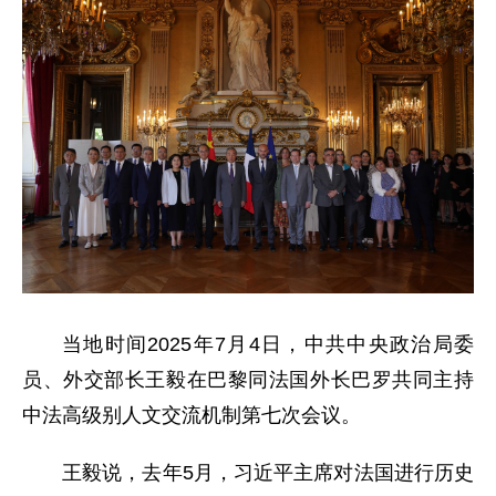
当地时间2025年7月4日，中共中央政治局委
员、外交部长王毅在巴黎同法国外长巴罗共同主持
中法高级别人文交流机制第七次会议。
王毅说，去年5月，习近平主席对法国进行历史