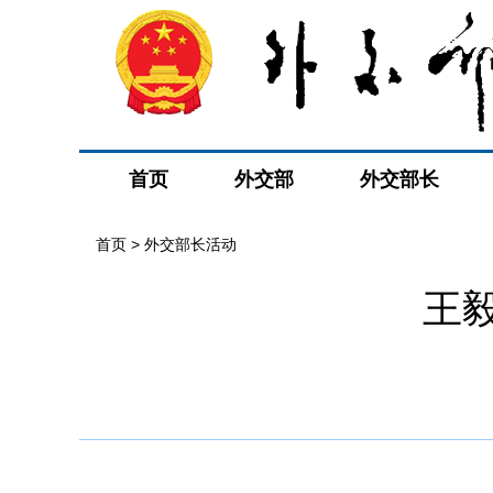
首页
外交部
外交部长
首页 > 外交部长活动
王