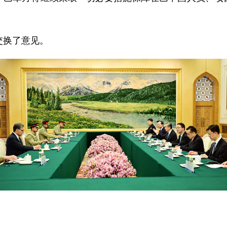
交换了意见。