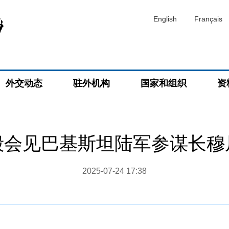
English
Français
外交动态
驻外机构
国家和组织
资
毅会见巴基斯坦陆军参谋长穆
2025-07-24 17:38