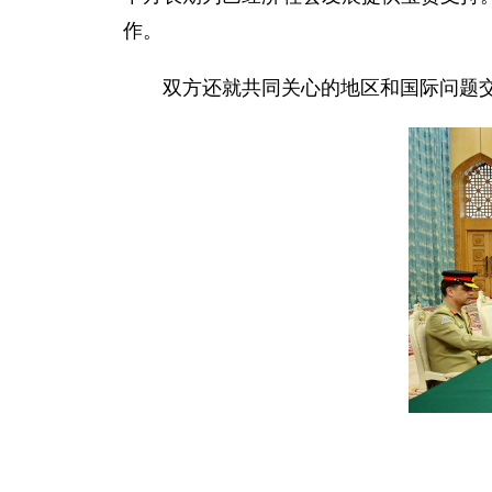
作。
双方还就共同关心的地区和国际问题