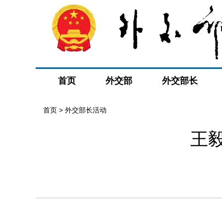
首页
外交部
外交部长
首页 > 外交部长活动
​