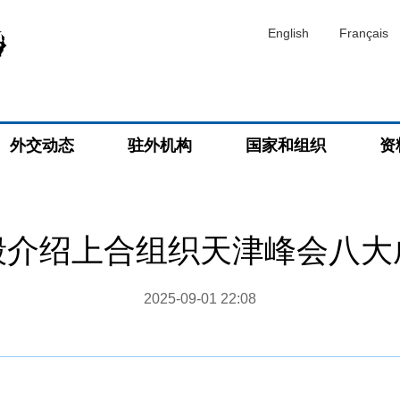
English
Français
外交动态
驻外机构
国家和组织
资
王毅介绍上合组织天津峰会八大
2025-09-01 22:08