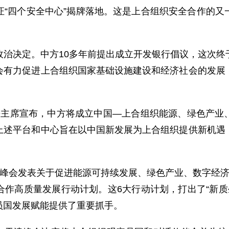
证“四个安全中心”揭牌落地。这是上合组织安全合作的又
政治决定。中方10多年前提出成立开发银行倡议，这次终
会有力促进上合组织国家基础设施建设和经济社会的发展
平主席宣布，中方将成立中国—上合组织能源、绿色产业
上述平台和中心旨在以中国新发展为上合组织提供新机遇
。峰会发表关于促进能源可持续发展、绿色产业、数字经济
作高质量发展行动计划。这6大行动计划，打出了“新质
员国发展赋能提供了重要抓手。