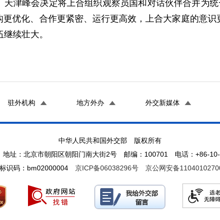
。天津峰会决定将上合组织观察员国和对话伙伴合并为统一
构更优化、合作更紧密、运行更高效，上合大家庭的意识
伍继续壮大。
驻外机构
地方外办
外交新媒体
中华人民共和国外交部 版权所有
地址：北京市朝阳区朝阳门南大街2号 邮编：100701 电话：+86-10-65
标识码：bm02000004
京ICP备06038296号
京公网安备1104010270