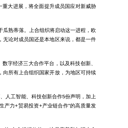
一重大进展，将全面提升成员国应对新威胁
于瓜熟蒂落。上合组织将启动这一进程，欧
，无论对成员国还是本地区来说，都是一件
、数字经济三大合作平台，以及科技创新、
，向所有上合组织国家开放，为地区可持续
、人工智能、科技创新合作5份声明，加上
生产力+贸易投资+产业链合作”的高质量发