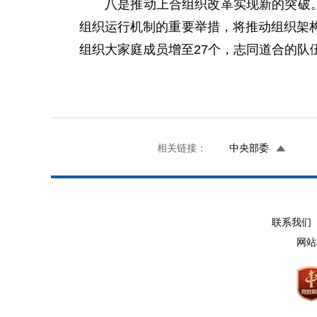
八是推动上合组织改革实现新的突破
组织运行机制的重要举措，将推动组织架
组织大家庭成员增至27个，志同道合的队
相关链接：
中央部委
联系我们 
网站