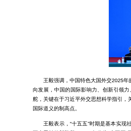
王毅强调，中国特色大国外交2025
向发展，中国的国际影响力、创新引领力
舵，关键在于习近平外交思想科学指引，
国际道义的制高点。
王毅表示，“十五五”时期是基本实