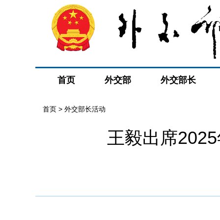
首页
外交部
外交部长
首页 > 外交部长活动
王毅出席20