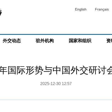
English
Français
外交动态
驻外机构
国家和组织
资
25年国际形势与中国外交研讨
2025-12-30 12:57