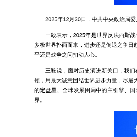
2025年12月30日，中共中央政治
王毅表示，2025年是世界反法西斯
多极世界扑面而来，进步还是倒退之争日
平还是战争之问扣动人心。
王毅说，面对历史演进新关口，我们
领，用最大诚意团结世界进步力量，尽最
的定盘星、全球发展困局中的主引擎、国
界。