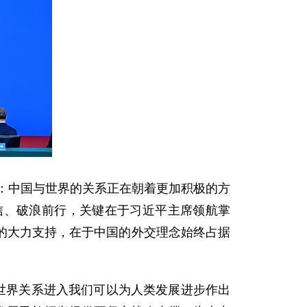
到：中国与世界的关系正在朝着更加积极的方
信、破浪前行，关键在于习近平主席领航掌
的大力支持，在于中国的外交理念始终占据
世界关系进入我们可以为人类发展进步作出