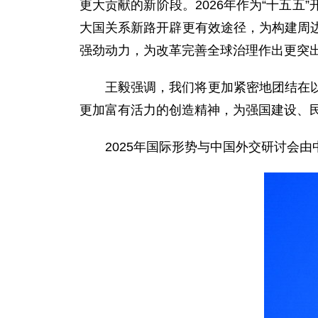
更大贡献的新阶段。2026年作为“十五
大国关系新路开辟更有效途径，为构建周
强劲动力，为改革完善全球治理作出更突
王毅强调，我们将更加紧密地团结在
更加富有活力的创造精神，为强国建设、
2025年国际形势与中国外交研讨会