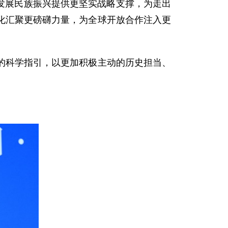
家发展民族振兴提供更坚实战略支撑，为走出
化汇聚更磅礴力量，为全球开放合作注入更
的科学指引，以更加积极主动的历史担当、