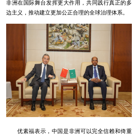
非洲在国际舞台发挥更大作用，共同践行真正的多
边主义，推动建立更加公正合理的全球治理体系。
优素福表示，中国是非洲可以完全信赖和倚重