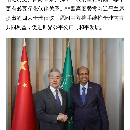
更有必要深化伙伴关系。非盟高度赞赏习近平主席
提出的四大全球倡议，愿同中方携手维护全球南方
共同利益，促进世界公平公正与和平发展。