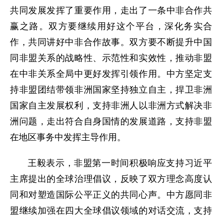
共同发展发挥了重要作用，走出了一条中非合作共
赢之路。双方要继续用好这个平台，深化务实合
作，共同讲好中非合作故事。双方要不断提升中国
同非盟关系的战略性、示范性和实效性，推动非盟
在中非关系全局中更好发挥引领作用。中方坚定支
持非盟团结带领非洲国家坚持独立自主，捍卫非洲
国家自主发展权利，支持非洲人以非洲方式解决非
洲问题，走出符合自身国情的发展道路，支持非盟
在地区事务中发挥主导作用。
王毅表示，非盟第一时间积极响应支持习近平
主席提出的全球治理倡议，反映了双方理念高度认
同和对塑造国际公平正义的共同心声。中方愿同非
盟继续加强在四大全球倡议领域的对话交流，支持