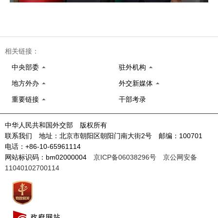
相关链接：
中央部委
驻外机构
地方外办
外交新媒体
重要链接
干部考录
中华人民共和国外交部 版权所有
联系我们 地址：北京市朝阳区朝阳门南大街2号 邮编：100701
电话：+86-10-65961114
网站标识码：bm02000004
京ICP备06038296号
京公网安备
11040102700114