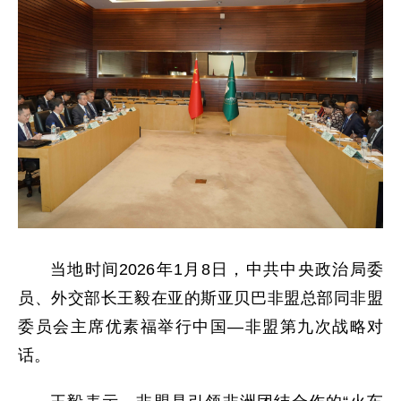
当地时间2026年1月8日，中共中央政治局委
员、外交部长王毅在亚的斯亚贝巴非盟总部同非盟
委员会主席优素福举行中国—非盟第九次战略对
话。