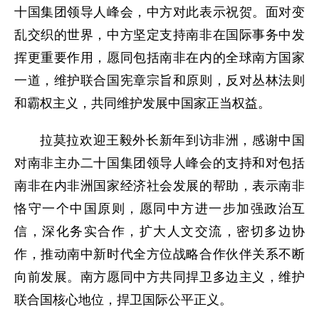
十国集团领导人峰会，中方对此表示祝贺。面对变
乱交织的世界，中方坚定支持南非在国际事务中发
挥更重要作用，愿同包括南非在内的全球南方国家
一道，维护联合国宪章宗旨和原则，反对丛林法则
和霸权主义，共同维护发展中国家正当权益。
拉莫拉欢迎王毅外长新年到访非洲，感谢中国
对南非主办二十国集团领导人峰会的支持和对包括
南非在内非洲国家经济社会发展的帮助，表示南非
恪守一个中国原则，愿同中方进一步加强政治互
信，深化务实合作，扩大人文交流，密切多边协
作，推动南中新时代全方位战略合作伙伴关系不断
向前发展。南方愿同中方共同捍卫多边主义，维护
联合国核心地位，捍卫国际公平正义。