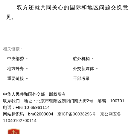
双方还就共同关心的国际和地区问题交换意
见。
相关链接：
中央部委
驻外机构
地方外办
外交新媒体
重要链接
干部考录
中华人民共和国外交部 版权所有
联系我们 地址：北京市朝阳区朝阳门南大街2号 邮编：100701
电话：+86-10-65961114
网站标识码：bm02000004
京ICP备06038296号
京公网安备
11040102700114