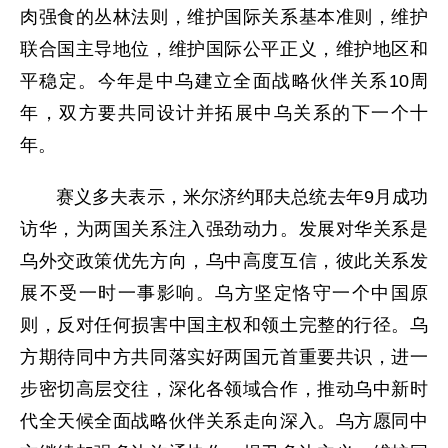
肉强食的丛林法则，维护国际关系基本准则，维护
联合国主导地位，维护国际公平正义，维护地区和
平稳定。今年是中乌建立全面战略伙伴关系10周
年，双方要共同设计并拓展中乌关系的下一个十
年。
赛义多夫表示，米尔济约耶夫总统去年9月成功
访华，为两国关系注入强劲动力。发展对华关系是
乌外交政策优先方向，乌中高度互信，彼此关系发
展不受一时一事影响。乌方坚定恪守一个中国原
则，反对任何损害中国主权和领土完整的行径。乌
方期待同中方共同落实好两国元首重要共识，进一
步密切高层交往，深化各领域合作，推动乌中新时
代全天候全面战略伙伴关系走向深入。乌方愿同中