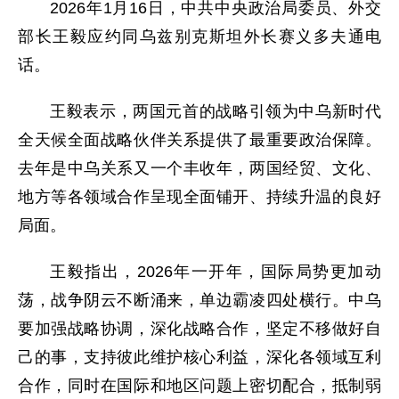
2026年1月16日，中共中央政治局委员、外交
部长王毅应约同乌兹别克斯坦外长赛义多夫通电
话。
王毅表示，两国元首的战略引领为中乌新时代
全天候全面战略伙伴关系提供了最重要政治保障。
去年是中乌关系又一个丰收年，两国经贸、文化、
地方等各领域合作呈现全面铺开、持续升温的良好
局面。
王毅指出，2026年一开年，国际局势更加动
荡，战争阴云不断涌来，单边霸凌四处横行。中乌
要加强战略协调，深化战略合作，坚定不移做好自
己的事，支持彼此维护核心利益，深化各领域互利
合作，同时在国际和地区问题上密切配合，抵制弱