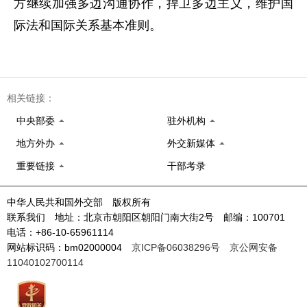
方继续加强多边沟通协作，捍卫多边主义，维护国
际法和国际关系基本准则。
相关链接：
中央部委
驻外机构
地方外办
外交新媒体
重要链接
干部考录
中华人民共和国外交部 版权所有
联系我们 地址：北京市朝阳区朝阳门南大街2号 邮编：100701
电话：+86-10-65961114
网站标识码：bm02000004
京ICP备06038296号
京公网安备
11040102700114