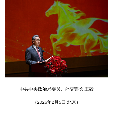
中共中央政治局委员、外交部长 王毅
（2026年2月5日 北京）