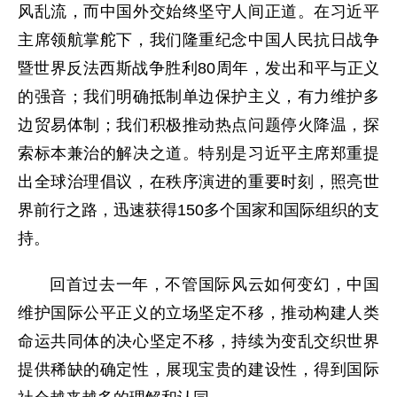
风乱流，而中国外交始终坚守人间正道。在习近平
主席领航掌舵下，我们隆重纪念中国人民抗日战争
暨世界反法西斯战争胜利80周年，发出和平与正义
的强音；我们明确抵制单边保护主义，有力维护多
边贸易体制；我们积极推动热点问题停火降温，探
索标本兼治的解决之道。特别是习近平主席郑重提
出全球治理倡议，在秩序演进的重要时刻，照亮世
界前行之路，迅速获得150多个国家和国际组织的支
持。
回首过去一年，不管国际风云如何变幻，中国
维护国际公平正义的立场坚定不移，推动构建人类
命运共同体的决心坚定不移，持续为变乱交织世界
提供稀缺的确定性，展现宝贵的建设性，得到国际