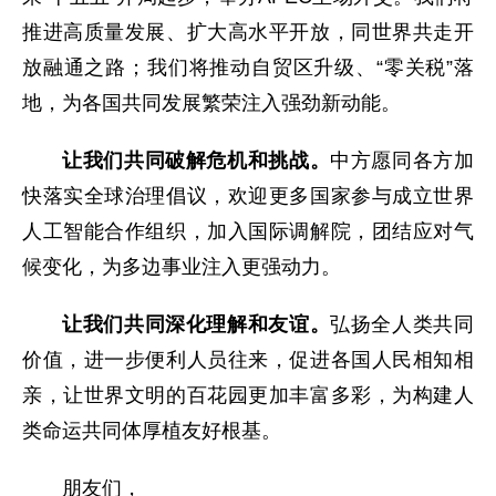
推进高质量发展、扩大高水平开放，同世界共走开
放融通之路；我们将推动自贸区升级、“零关税”落
地，为各国共同发展繁荣注入强劲新动能。
让我们共同破解危机和挑战。
中方愿同各方加
快落实全球治理倡议，欢迎更多国家参与成立世界
人工智能合作组织，加入国际调解院，团结应对气
候变化，为多边事业注入更强动力。
让我们共同深化理解和友谊。
弘扬全人类共同
价值，进一步便利人员往来，促进各国人民相知相
亲，让世界文明的百花园更加丰富多彩，为构建人
类命运共同体厚植友好根基。
朋友们，