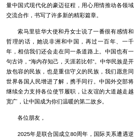
量中国式现代化的豪迈征程，用心用情推动各领域
交流合作，书写了许多新的精彩篇章。
索马里驻华大使和丹女士说了一番很有感情和
哲理的话，她说非洲和中国，再过一百年、一千
年，相信我们还会走在同一条道路上。中国也有一
句古诗，“海内存知己，天涯若比邻”。中华民族是开
放包容的民族，也是重信守义的民族，我们愿意同
世界各国人民增进了解，携手同行。中国外交部将
继续全力支持各位使节履职，让友谊的大道越走越
宽广，让中国成为你们温暖的第二故乡。
各位朋友，
2025年是联合国成立80周年，国际关系遭遇逆