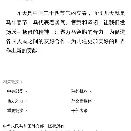
昨天是中国二十四节气的立春，再过几天就是
马年春节。马代表着勇气、智慧和坚韧。让我们发
扬跃马扬鞭的精神，汇聚万马奔腾的合力，为促进
各国人民之间的友好合作，为共建更加美好的世界
作出新的贡献！
相关链接：
中央部委
驻外机构
地方外办
外交新媒体
重要链接
干部考录
中华人民共和国外交部 版权所有