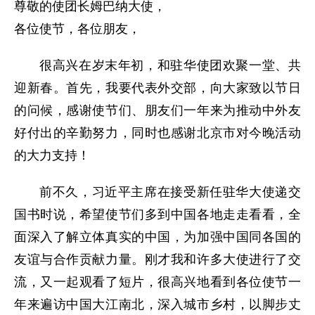
尊敬的使团长姆巴纳大使，
各位使节，各位朋友，
很高兴在岁末年初，和驻华使团欢聚一堂、共
迎新春。首先，我要代表外交部，向大家致以节日
的问候，感谢使节们、朋友们一年来为推动中外友
好付出的辛勤努力，同时也感谢北京市对今晚活动
的大力支持！
前不久，习近平主席在接受新任驻华大使递交
国书时说，希望使节们多到中国各地走走看看，全
面深入了解立体真实的中国，为加强中国同各国的
友谊与合作贡献力量。刚才我和许多大使进行了交
流，又一起观看了短片，很高兴地看到各位使节一
年来遍访中国大江南北，深入城市乡村，以脚步丈