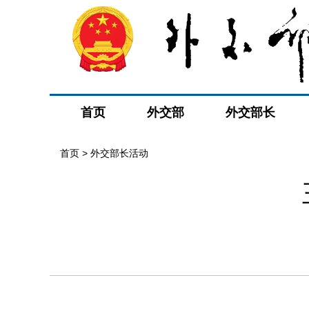
首页
外交部
外交部长
首页 > 外交部长活动