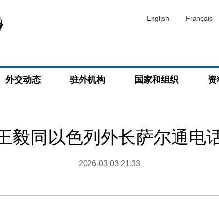
English
Français
外交动态
驻外机构
国家和组织
资
王毅同以色列外长萨尔通电
2026-03-03 21:33