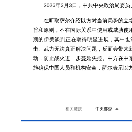
2026年3月3日，中共中央政治局
在听取萨尔介绍以方对当前局势的立
旨和原则，不在国际关系中使用或威胁使
期的伊美谈判正在取得明显进展，其中也
击。武力无法真正解决问题，反而会带来
动，防止战火进一步蔓延失控。中方在中
施确保中国人员和机构安全，萨尔表示以
相关链接：
中央部委