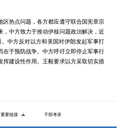
地区热点问题，各方都应遵守联合国宪章宗
来，中方致力于推动伊核问题政治解决，近
断。中方反对以方和美国对伊朗发起军事打
而在于预防战争。中方呼吁立即停止军事行
发挥建设性作用。
王毅要求以方采取切实措
重要链接
干部考录