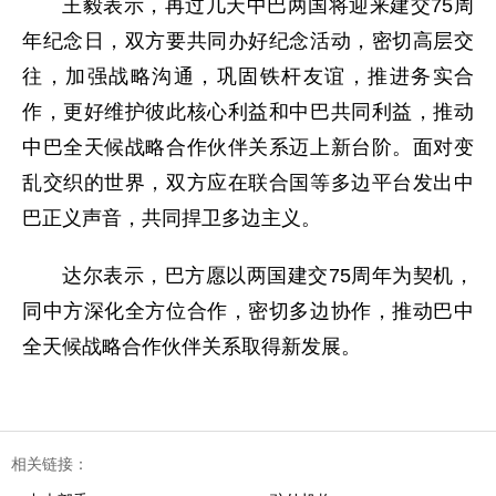
王毅表示，再过几天中巴两国将迎来建交75周
年纪念日，双方要共同办好纪念活动，密切高层交
往，加强战略沟通，巩固铁杆友谊，推进务实合
作，更好维护彼此核心利益和中巴共同利益，推动
中巴全天候战略合作伙伴关系迈上新台阶。面对变
乱交织的世界，双方应在联合国等多边平台发出中
巴正义声音，共同捍卫多边主义。
达尔表示，巴方愿以两国建交75周年为契机，
同中方深化全方位合作，密切多边协作，推动巴中
全天候战略合作伙伴关系取得新发展。
相关链接：