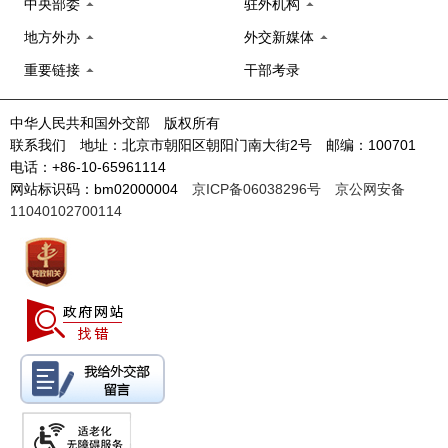
中央部委
驻外机构
地方外办
外交新媒体
重要链接
干部考录
中华人民共和国外交部 版权所有
联系我们 地址：北京市朝阳区朝阳门南大街2号 邮编：100701
电话：+86-10-65961114
网站标识码：bm02000004
京ICP备06038296号
京公网安备
11040102700114