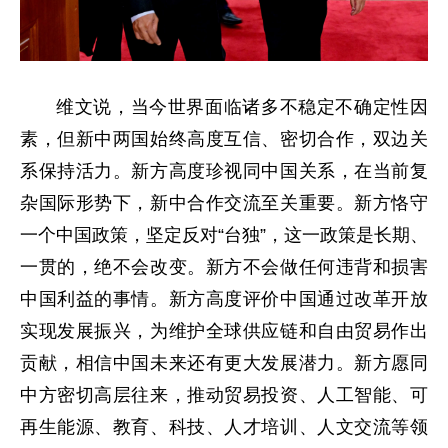
维文说，当今世界面临诸多不稳定不确定性因
素，但新中两国始终高度互信、密切合作，双边关
系保持活力。新方高度珍视同中国关系，在当前复
杂国际形势下，新中合作交流至关重要。新方恪守
一个中国政策，坚定反对“台独”，这一政策是长期、
一贯的，绝不会改变。新方不会做任何违背和损害
中国利益的事情。新方高度评价中国通过改革开放
实现发展振兴，为维护全球供应链和自由贸易作出
贡献，相信中国未来还有更大发展潜力。新方愿同
中方密切高层往来，推动贸易投资、人工智能、可
再生能源、教育、科技、人才培训、人文交流等领