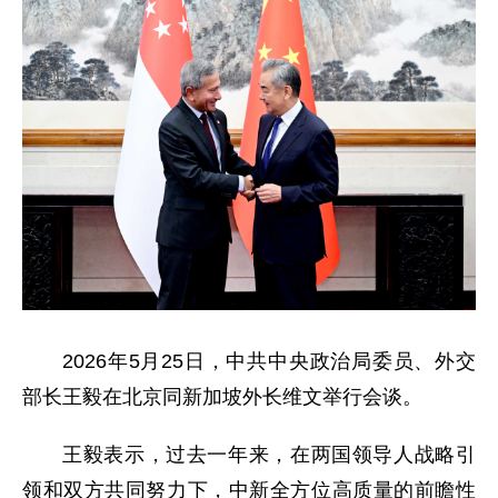
2026年5月25日，中共中央政治局委员、外交
部长王毅在北京同新加坡外长维文举行会谈。
王毅表示，过去一年来，在两国领导人战略引
领和双方共同努力下，中新全方位高质量的前瞻性