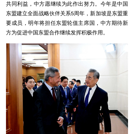
共同利益，中方愿继续为此作出努力。今年是中国
东盟建立全面战略伙伴关系5周年，新加坡是东盟重
要成员，明年将担任东盟轮值主席国，中方期待新
方为促进中国东盟合作继续发挥积极作用。