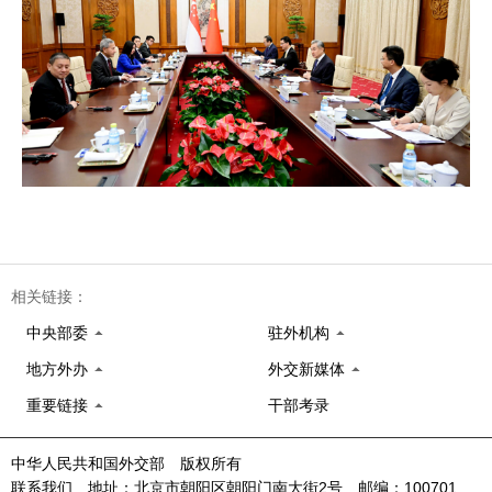
相关链接：
中央部委
驻外机构
地方外办
外交新媒体
重要链接
干部考录
中华人民共和国外交部 版权所有
联系我们 地址：北京市朝阳区朝阳门南大街2号 邮编：100701