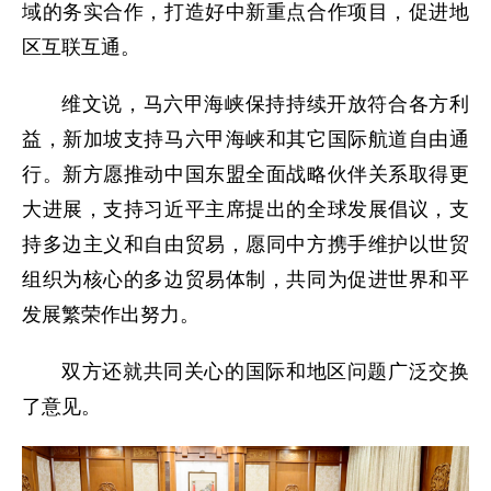
域的务实合作，打造好中新重点合作项目，促进地
区互联互通。
维文说，马六甲海峡保持持续开放符合各方利
益，新加坡支持马六甲海峡和其它国际航道自由通
行。新方愿推动中国东盟全面战略伙伴关系取得更
大进展，支持习近平主席提出的全球发展倡议，支
持多边主义和自由贸易，愿同中方携手维护以世贸
组织为核心的多边贸易体制，共同为促进世界和平
发展繁荣作出努力。
双方还就共同关心的国际和地区问题广泛交换
了意见。