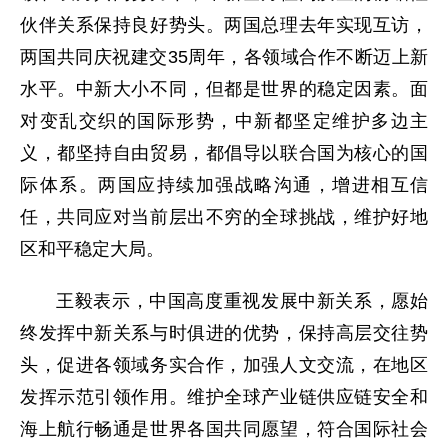
伙伴关系保持良好势头。两国总理去年实现互访，
两国共同庆祝建交35周年，各领域合作不断迈上新
水平。中新大小不同，但都是世界的稳定因素。面
对变乱交织的国际形势，中新都坚定维护多边主
义，都坚持自由贸易，都倡导以联合国为核心的国
际体系。两国应持续加强战略沟通，增进相互信
任，共同应对当前层出不穷的全球挑战，维护好地
区和平稳定大局。
王毅表示，中国高度重视发展中新关系，愿始
终发挥中新关系与时俱进的优势，保持高层交往势
头，促进各领域务实合作，加强人文交流，在地区
发挥示范引领作用。维护全球产业链供应链安全和
海上航行畅通是世界各国共同愿望，符合国际社会