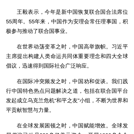
王毅表示，今年是新中国恢复联合国合法席位
55周年。55年来，中国作为安理会常任理事国，积
极参与推动了联合国事业。
在世界动荡变革之时，中国高举旗帜。习近平
主席提出构建人类命运共同体重要理念和四大全球
倡议，迅速得到国际社会广泛响应。
在国际冲突频发之时，中国劝和促谈。我们践
行中国特色热点问题解决之道，包括在联合国平台
发起成立乌克兰危机“和平之友”小组，不断为世界和
平贡献智慧与力量。
在全球发展困顿之时，中国赋能增效。全球发