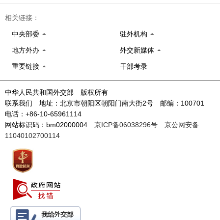
相关链接：
中央部委
驻外机构
地方外办
外交新媒体
重要链接
干部考录
中华人民共和国外交部 版权所有
联系我们 地址：北京市朝阳区朝阳门南大街2号 邮编：100701
电话：+86-10-65961114
网站标识码：bm02000004
京ICP备06038296号
京公网安备
11040102700114