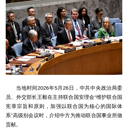
当地时间2026年5月26日，中共中央政治局委
员、外交部长王毅在主持联合国安理会“维护联合国
宪章宗旨和原则，加强以联合国为核心的国际体
系”高级别会议时，介绍中方为推动联合国事业所做
贡献。