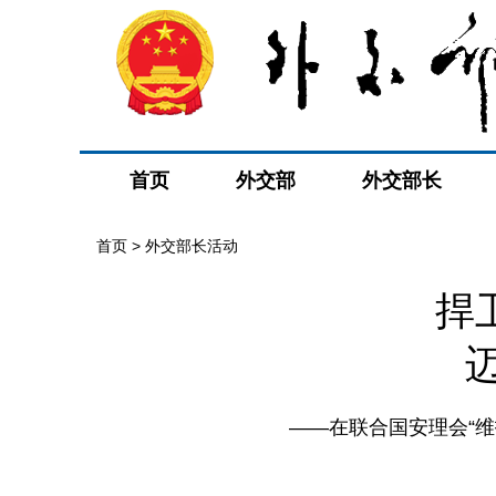
首页
外交部
外交部长
首页 > 外交部长活动
捍
——在联合国安理会“