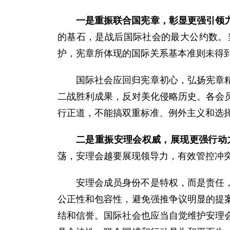
一是重振联合国宪章，彰显更强引领
的基石，是战后国际社会的最大公约数。
护，宪章所体现的国际关系基本准则未得
国际社会应回归宪章初心，弘扬宪章
二战胜利成果，反对美化侵略历史。各会
行正道，不能搞双重标准、例外主义和选
二是重振安理会权威，展现更强行动
荡，安理会越要展现领导力，有效管控冲
安理会成员身份不是特权，而是责任
公正性和包容性，避免强推争议明显的提
结和信誉。国际社会也应当自觉维护安理