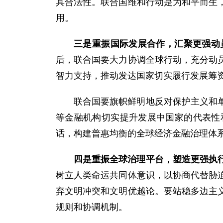
具合法性。联合国维和行动是为和平而生
用。
三是重振国际发展合作，汇聚更强动
后，联合国要大力协调全球行动，充分动
智力支持，推动发达国家切实履行发展筹
联合国要旗帜鲜明地反对保护主义和
等金融机构切实提升发展中国家的代表性
话，构建普惠均衡的全球经济金融治理体
四是重振全球治理平台，塑造更强执
树立人类命运共同体意识，以协商代替胁
弃文明冲突和文明优越论。要站稳多边主
规则和协调机制。