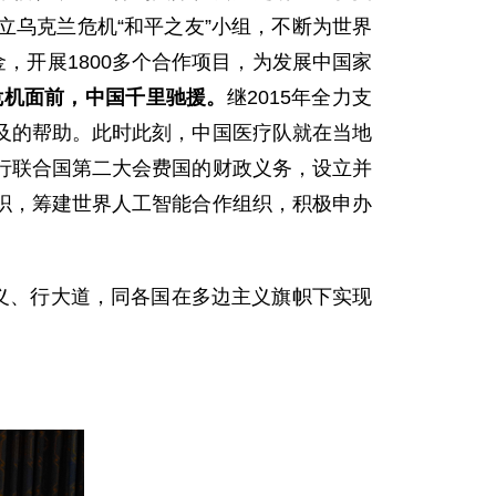
立乌克兰危机“和平之友”小组，不断为世界
金，开展1800多个合作项目，为发展中国家
危机面前，中国千里驰援。
继2015年全力支
及的帮助。此时此刻，中国医疗队就在当地
行联合国第二大会费国的财政义务，设立并
织，筹建世界人工智能合作组织，积极申办
义、行大道，同各国在多边主义旗帜下实现
。