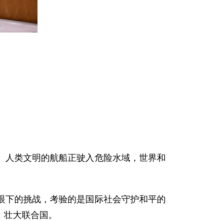
。人类文明的航船正驶入危险水域，世界和
眼下的挑战，考验的是国际社会守护和平的
，壮大联合国。