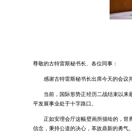
尊敬的古特雷斯秘书长、各位同事：
感谢古特雷斯秘书长出席今天的会议
当前，国际形势正经历二战结束以来
平发展事业处于十字路口。
正如安理会厅这幅壁画所描绘的，世
信念，秉持公道的决心，革故鼎新的勇气