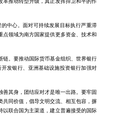
改革推动转型升级，真正发挥捍卫和平的作
程的中心。面对可持续发展目标执行严重滞
重点领域为南方国家提供更多资金、技术和
断链。要推动国际货币基金组织、世界银行
新开发银行、亚洲基础设施投资银行加强对
独善其身，团结应对才是唯一出路。要牢固
类共同价值，倡导文明交流、相互包容，摒
持以联合国为主渠道，建立普遍接受的国际