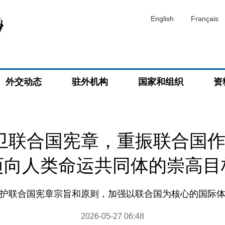
English
Français
外交动态
驻外机构
国家和组织
资
卫联合国宪章，重振联合国
迈向人类命运共同体的崇高目
维护联合国宪章宗旨和原则，加强以联合国为核心的国际体
2026-05-27 06:48