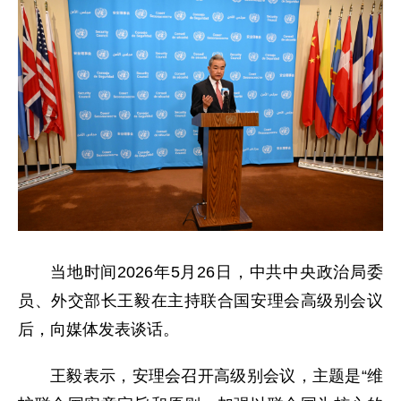
当地时间2026年5月26日，中共中央政治局委
员、外交部长王毅在主持联合国安理会高级别会议
后，向媒体发表谈话。
王毅表示，安理会召开高级别会议，主题是“维