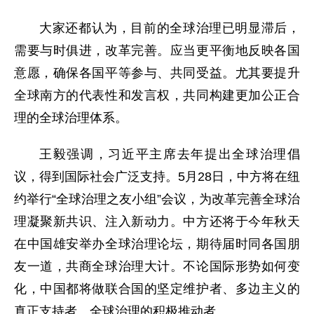
大家还都认为，目前的全球治理已明显滞后，
需要与时俱进，改革完善。应当更平衡地反映各国
意愿，确保各国平等参与、共同受益。尤其要提升
全球南方的代表性和发言权，共同构建更加公正合
理的全球治理体系。
王毅强调，习近平主席去年提出全球治理倡
议，得到国际社会广泛支持。5月28日，中方将在纽
约举行“全球治理之友小组”会议，为改革完善全球治
理凝聚新共识、注入新动力。中方还将于今年秋天
在中国雄安举办全球治理论坛，期待届时同各国朋
友一道，共商全球治理大计。不论国际形势如何变
化，中国都将做联合国的坚定维护者、多边主义的
真正支持者、全球治理的积极推动者。