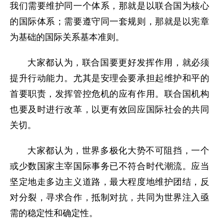
我们需要维护同一个体系，那就是以联合国为核心
的国际体系；需要遵守同一套规则，那就是以宪章
为基础的国际关系基本准则。
大家都认为，联合国要更好发挥作用，就必须
提升行动能力。尤其是安理会要承担起维护和平的
首要职责，发挥管控危机的应有作用。联合国机构
也要及时进行改革，以更有效回应国际社会的共同
关切。
大家都认为，世界多极化大势不可阻挡，一个
或少数国家主宰国际事务已不符合时代潮流。应当
坚定地走多边主义道路，最大程度地维护团结，反
对分裂，寻求合作，抵制对抗，共同为世界注入亟
需的稳定性和确定性。