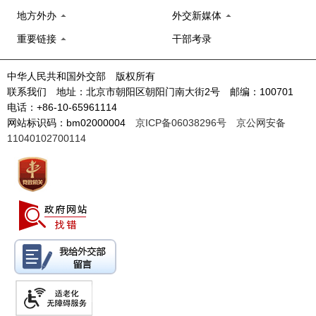
地方外办
外交新媒体
重要链接
干部考录
中华人民共和国外交部 版权所有
联系我们 地址：北京市朝阳区朝阳门南大街2号 邮编：100701
电话：+86-10-65961114
网站标识码：bm02000004
京ICP备06038296号
京公网安备
11040102700114