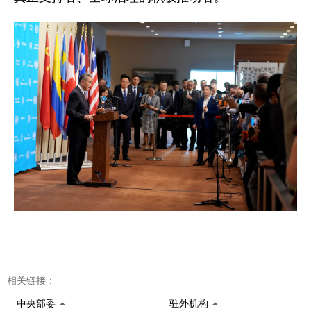
相关链接：
中央部委
驻外机构