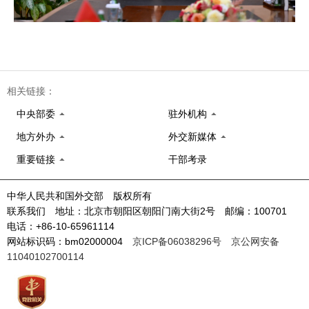
相关链接：
中央部委
驻外机构
地方外办
外交新媒体
重要链接
干部考录
中华人民共和国外交部 版权所有
联系我们 地址：北京市朝阳区朝阳门南大街2号 邮编：100701
电话：+86-10-65961114
网站标识码：bm02000004
京ICP备06038296号
京公网安备
11040102700114