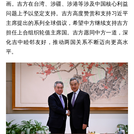
画。吉方在台湾、涉疆、涉港等涉及中国核心利益
问题上予以坚定支持。吉方高度赞赏和支持习近平
主席提出的系列全球倡议，希望中方继续支持吉方
担任上合组织轮值主席国。吉方愿同中方一道，深
化吉中睦邻友好，推动两国关系不断迈向更高水
平。