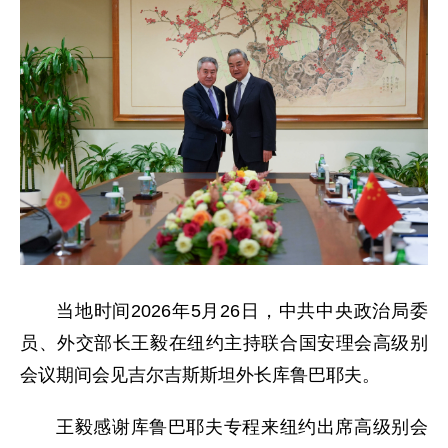
当地时间2026年5月26日，中共中央政治局委
员、外交部长王毅在纽约主持联合国安理会高级别
会议期间会见吉尔吉斯斯坦外长库鲁巴耶夫。
王毅感谢库鲁巴耶夫专程来纽约出席高级别会