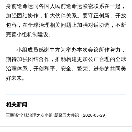
身前途命运同各国人民前途命运紧密联系在一起，
加强团结协作，扩大伙伴关系。要守正创新、开放
包容，在全球治理相关问题上加强对话协调，不断
完善小组机制建设。
小组成员感谢中方为举办本次会议所作努力，
期待加强团结合作，推动构建更加公正合理的全球
治理体系，开创和平、安全、繁荣、进步的共同美
好未来。
相关新闻
王毅谈“全球治理之友小组”凝聚五大共识（2026-05-29）