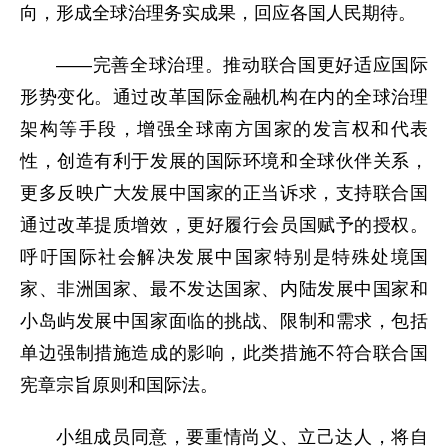
向，形成全球治理务实成果，回应各国人民期待。
——完善全球治理。推动联合国更好适应国际
形势变化。通过改革国际金融机构在内的全球治理
架构等手段，增强全球南方国家的发言权和代表
性，创造有利于发展的国际环境和全球伙伴关系，
更多反映广大发展中国家的正当诉求，支持联合国
通过改革提质增效，更好履行会员国赋予的授权。
呼吁国际社会解决发展中国家特别是特殊处境国
家、非洲国家、最不发达国家、内陆发展中国家和
小岛屿发展中国家面临的挑战、限制和需求，包括
单边强制措施造成的影响，此类措施不符合联合国
宪章宗旨原则和国际法。
小组成员同意，要重情尚义、立己达人，将自