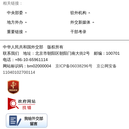
相关链接：
中央部委
驻外机构
地方外办
外交新媒体
重要链接
干部考录
中华人民共和国外交部 版权所有
联系我们 地址：北京市朝阳区朝阳门南大街2号 邮编：100701
电话：+86-10-65961114
网站标识码：bm02000004
京ICP备06038296号
京公网安备
11040102700114