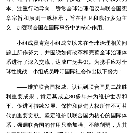
本、注重行动导向，赞赏全球治理倡议与联合国宪
章宗旨和原则一脉相承，旨在捍卫和践行多边主
义，加强联合国在国际事务中的核心作用。
小组成员肯定小组成立以来在全球治理相关问
题上所作努力，并围绕如何改革和完善全球治理体
系进行了深入交流，达成广泛共识。为携手应对全
球性挑战，小组成员呼吁国际社会作出以下努力：
——维护联合国权威。认识到联合国是二战胜
利重要成果，肯定其成立80多年来为维护世界和
平、促进可持续发展、保护和促进人权所作不可替
代的重要贡献。坚定维护以联合国为核心的国际体
系，强调联合国的作用只能加强、不能削弱，尤其