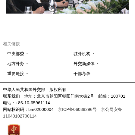
相关链接：
中央部委
驻外机构
地方外办
外交新媒体
重要链接
干部考录
中华人民共和国外交部 版权所有
联系我们 地址：北京市朝阳区朝阳门南大街2号 邮编：100701
电话：+86-10-65961114
网站标识码：bm02000004
京ICP备06038296号
京公网安备
11040102700114