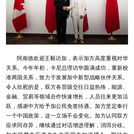
阿南德欢迎王毅访加，表示加方高度重视对华
关系。今年年初，卡尼总理访华圆满成功，重新校
准两国关系，致力于发展加中新型战略伙伴关系。
令人欣慰的是，双方各层级交往日益热络，能源、
金融、贸易等领域合作快速增长，人员往来更加活
跃，感谢中方给予加公民免签待遇。加方坚定奉行
一个中国政策，这一立场不会变化。加方认同双方
应求同存异，继续通过对话增进理解，消弭分歧。