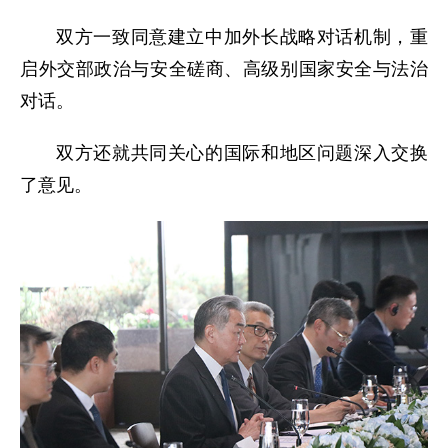
双方一致同意建立中加外长战略对话机制，重
启外交部政治与安全磋商、高级别国家安全与法治
对话。
双方还就共同关心的国际和地区问题深入交换
了意见。