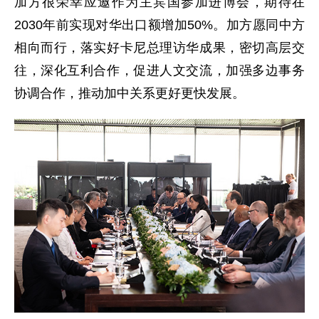
加方很荣幸应邀作为主宾国参加进博会，期待在
2030年前实现对华出口额增加50%。加方愿同中方
相向而行，落实好卡尼总理访华成果，密切高层交
往，深化互利合作，促进人文交流，加强多边事务
协调合作，推动加中关系更好更快发展。