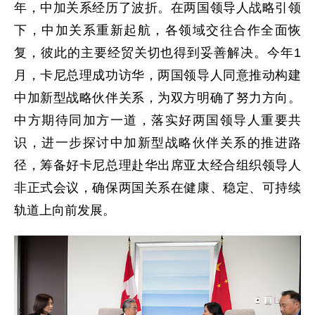
年，中加关系经历了波折。在两国领导人战略引领
下，中加关系重新起航，各领域交往合作全面恢
复，彼此的主要经贸关切也得到妥善解决。今年1
月，卡尼总理成功访华，两国领导人同意推动构建
中加新型战略伙伴关系，为双方明确了努力方向。
中方期待同加方一道，落实好两国领导人重要共
识，进一步探讨中加新型战略伙伴关系的推进路
径，筹备好卡尼总理赴华出席亚太经合组织领导人
非正式会议，确保两国关系在健康、稳定、可持续
轨道上向前发展。