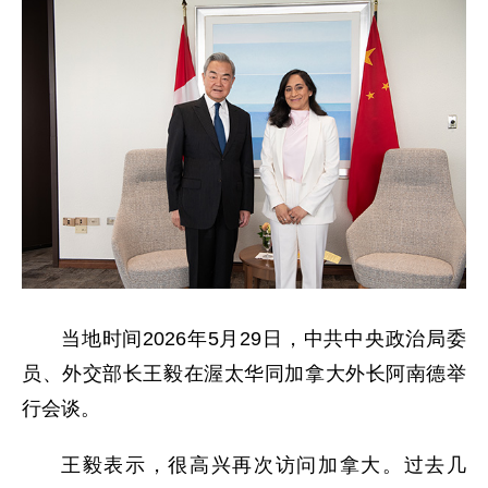
当地时间2026年5月29日，中共中央政治局委
员、外交部长王毅在渥太华同加拿大外长阿南德举
行会谈。
王毅表示，很高兴再次访问加拿大。过去几