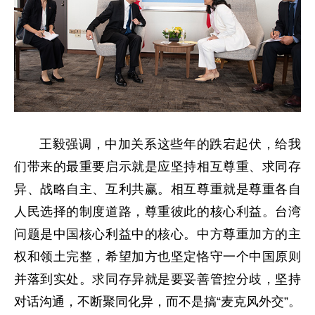
王毅强调，中加关系这些年的跌宕起伏，给我
们带来的最重要启示就是应坚持相互尊重、求同存
异、战略自主、互利共赢。相互尊重就是尊重各自
人民选择的制度道路，尊重彼此的核心利益。台湾
问题是中国核心利益中的核心。中方尊重加方的主
权和领土完整，希望加方也坚定恪守一个中国原则
并落到实处。求同存异就是要妥善管控分歧，坚持
对话沟通，不断聚同化异，而不是搞“麦克风外交”。