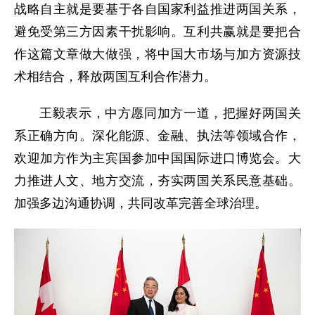
战略自主就是要基于各自国家利益推进两国关系，
避免受第三方因素干扰影响。互利共赢就是要把合
作这篇文章做大做强，将中国大市场与加方资源技
术相结合，释放两国互利合作潜力。
王毅表示，中方愿同加方一道，把握好两国关
系正确方向。深化能源、金融、执法等领域合作，
欢迎加方作为主宾国参加中国国际进口博览会。大
力推进人文、地方交流，夯实两国关系民意基础。
加强多边沟通协调，共同改革完善全球治理。