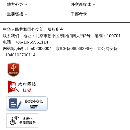
地方外办
外交新媒体
重要链接
干部考录
中华人民共和国外交部 版权所有
联系我们 地址：北京市朝阳区朝阳门南大街2号 邮编：100701
电话：+86-10-65961114
网站标识码：bm02000004
京ICP备06038296号
京公网安备
11040102700114