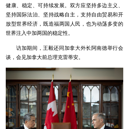
健康、稳定、可持续发展。双方应坚持多边主义、
坚持国际法治、坚持战略自主，支持自由贸易和开
放型世界经济，既造福两国人民，也为动荡多变的
世界注入中加两国的稳定性。
访加期间，王毅还同加拿大外长阿南德举行会
谈，会见加拿大前总理克雷蒂安。