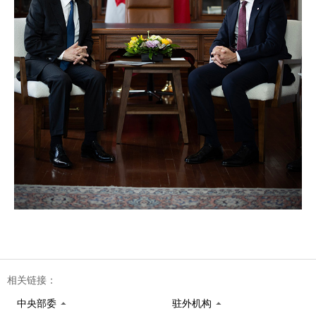
相关链接：
中央部委
驻外机构