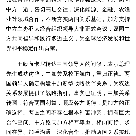
中方一道，密切高层交往，深化能源、金融、农渔
业等领域合作，不断夯实两国关系基础。加方支持
中方主办亚太经合组织领导人非正式会议，愿同中
方共同倡导和践行多边主义，为全球经济发展和世
界和平稳定作出贡献。
王毅向卡尼转达中国领导人的问候，表示总理
先生成功访华，中加关系校正航向，重归正轨。两
国领导人确定构建中加新型战略伙伴关系，为双边
关系发展提供了战略指引。事实已证明，中加关系
转圜，符合两国利益，顺应各方期待，是加方的正
确选择。两国之间不存在根本利害冲突，拥有巨大
合作空间。中方愿同加方相互尊重、相向而行、求
同存异、加强沟通、深化合作，推动两国关系实现