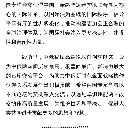
国安理会常任理事国，始终坚定维护以联合国为核
心的国际体系、以国际法为基础的国际秩序，倡导
平等有序的世界多极化，推动构建更加公正合理的
全球治理体系，为国际社会注入更多稳定性、建设
性和合作性力量。
王毅指出，中俄智库高端论坛自创立以来，成
为中俄两国间层次最高、覆盖面最广、影响力最大
的智库交流平台，为助力中俄新时代全面战略协作
伙伴关系发展作出积极贡献。希望两国专家学者以
本届论坛为契机深入交流，以远见卓识赋能两国战
略协作高质量发展，为维护世界和平稳定、促进人
类共同进步贡献更多的思想和智慧。
***********************