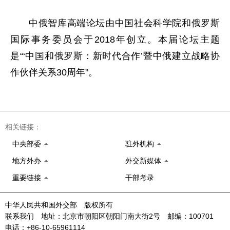
中俄智库高端论坛由中国社会科学院和俄罗斯
国际事务委员会于2018年创立。本届论坛主题
是“‘中国和俄罗斯：新时代合作’暨中俄建立战略协
作伙伴关系30周年”。
相关链接：
中央部委
驻外机构
地方外办
外交新媒体
重要链接
干部考录
中华人民共和国外交部 版权所有
联系我们 地址：北京市朝阳区朝阳门南大街2号 邮编：100701
电话：+86-10-65961114