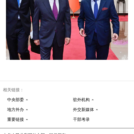
相关链接：
中央部委
驻外机构
地方外办
外交新媒体
重要链接
干部考录