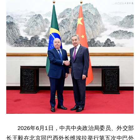
2026年6月1日，中共中央政治局委员、外交部
长王毅在北京同巴西外长维埃拉举行第五次中巴外