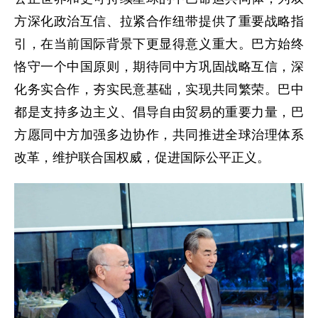
方深化政治互信、拉紧合作纽带提供了重要战略指
引，在当前国际背景下更显得意义重大。巴方始终
恪守一个中国原则，期待同中方巩固战略互信，深
化务实合作，夯实民意基础，实现共同繁荣。巴中
都是支持多边主义、倡导自由贸易的重要力量，巴
方愿同中方加强多边协作，共同推进全球治理体系
改革，维护联合国权威，促进国际公平正义。