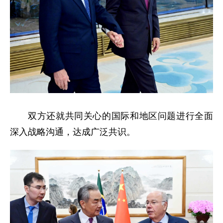
双方还就共同关心的国际和地区问题进行全面
深入战略沟通，达成广泛共识。