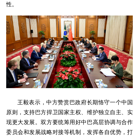
性。
王毅表示，中方赞赏巴政府长期恪守一个中国
原则，支持巴方捍卫国家主权、维护独立自主、实
现更大发展。双方要统筹用好中巴高层协调与合作
委员会和发展战略对接等机制，发挥各自优势，打