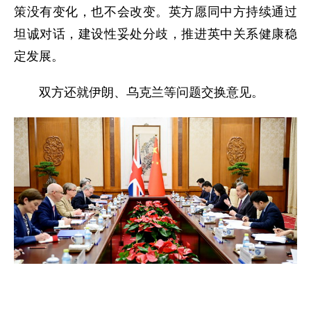
策没有变化，也不会改变。英方愿同中方持续通过
坦诚对话，建设性妥处分歧，推进英中关系健康稳
定发展。
双方还就伊朗、乌克兰等问题交换意见。