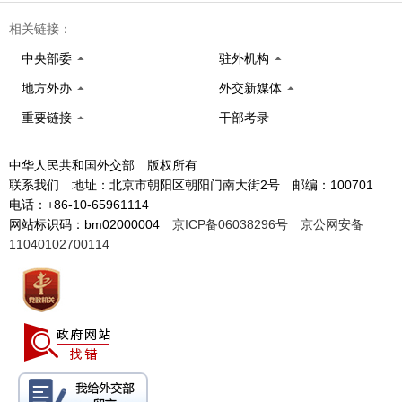
相关链接：
中央部委
驻外机构
地方外办
外交新媒体
重要链接
干部考录
中华人民共和国外交部 版权所有
联系我们 地址：北京市朝阳区朝阳门南大街2号 邮编：100701
电话：+86-10-65961114
网站标识码：bm02000004
京ICP备06038296号
京公网安备
11040102700114