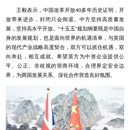
王毅表示，中国改革开放40多年历史证明，开
放带来进步，封闭只会倒退。中方坚持高质量发
展，坚持高水平开放。“十五五”规划纲要既是中国自
身的发展规划，也是面向世界的机遇清单，与英国
的现代产业战略高度契合，双方可以抓住机遇，双
向奔赴，相互成就。希望英方为中资企业提供公
平、公正、非歧视的营商环境，合理界定安全边
界，为两国发展关系、深化合作营造良好氛围。