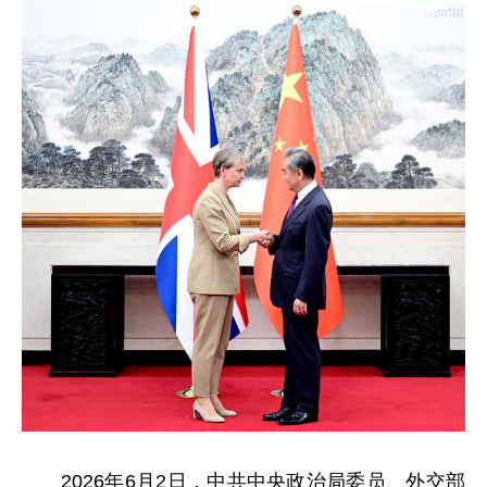
2026年6月2日，中共中央政治局委员、外交部