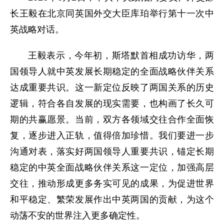
长王毅在北京同英国外交大臣库珀举行第十一次中
英战略对话。
王毅表示，今年初，斯塔默首相成功访华，两
国领导人就中英发展长期稳定的全面战略伙伴关系
达成重要共识。这一新定位反映了两国关系的历史
逻辑，符合各自发展的现实需要，也构画了长久可
期的共赢愿景。当前，双方各领域交往合作全面恢
复，逐步进入正轨，值得倍加珍惜。我们要进一步
沟通对表，落实好两国领导人重要共识，锚定长期
稳定的中英全面战略伙伴关系这一定位，加强高层
交往，推动形成更多务实可见的成果，为促进世界
和平稳定、繁荣发展作出中英两国的贡献，为这个
动荡不安的世界注入更多确定性。