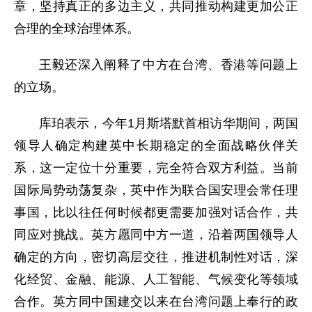
章，坚持真正的多边主义，共同推动构建更加公正
合理的全球治理体系。
王毅还深入阐释了中方在台湾、香港等问题上
的立场。
库珀表示，今年1月斯塔默首相访华期间，两国
领导人确定构建英中长期稳定的全面战略伙伴关
系，这一定位十分重要，完全符合双方利益。当前
国际局势动荡复杂，英中作为联合国安理会常任理
事国，比以往任何时候都更需要加强对话合作，共
同应对挑战。英方愿同中方一道，沿着两国领导人
确定的方向，密切高层交往，推进机制性对话，深
化经贸、金融、能源、人工智能、气候变化等领域
合作。英方同中国建交以来在台湾问题上奉行的政