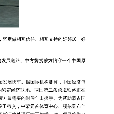
，坚定做相互信任、相互支持的好邻居、好
的发展道路。中方赞赏蒙方恪守一个中国原
国发展快车。据国际机构测算，中国经济每
补的紧密经济联系。两国第二条跨境铁路正在
蒙方最需要的时候伸出援手。为帮助蒙古国
竣工移交，中蒙元首体育中心、额尔登布仁