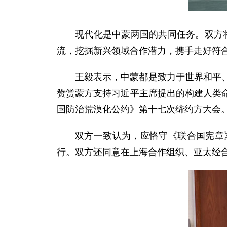
现代化是中蒙两国的共同任务。双方将
流，挖掘新兴领域合作潜力，携手走好符
王毅表示，中蒙都是致力于世界和平
赞赏蒙方支持习近平主席提出的构建人类
国防治荒漠化公约》第十七次缔约方大会
双方一致认为，应恪守《联合国宪章
行。双方还同意在上海合作组织、亚太经