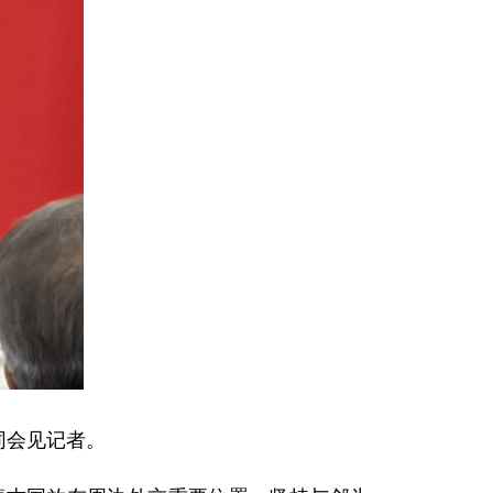
同会见记者。