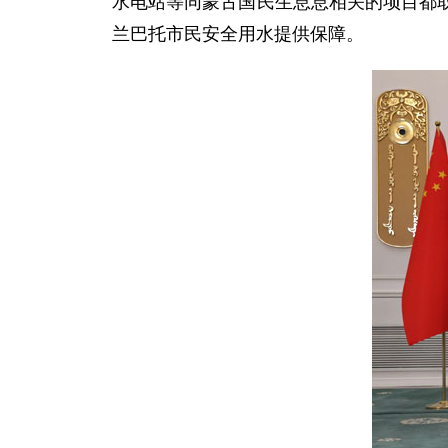
水电站等同蒙古国民生息息相关的项目都
兰巴托市民安全用水提供保障。