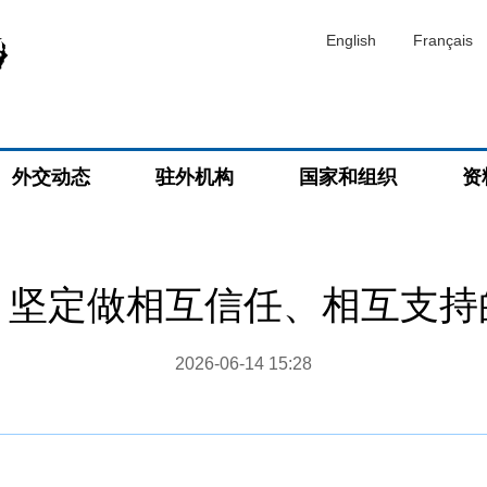
English
Français
外交动态
驻外机构
国家和组织
资
：坚定做相互信任、相互支持
2026-06-14 15:28