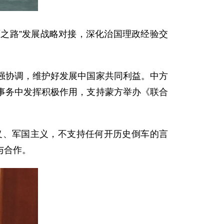
原之路”发展战略对接，深化治国理政经验交
强协调，维护好发展中国家共同利益。中方
事务中发挥积极作用，支持蒙方举办《联合
义、军国主义，不支持任何开历史倒车的言
与合作。