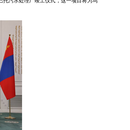
巴托污水处理厂竣工仪式，这一项目将为乌