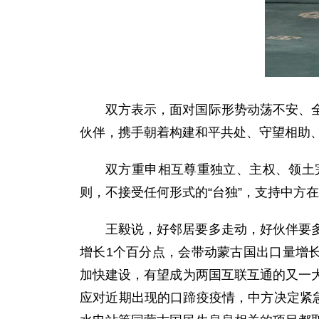
双方表示，面对国际形势动荡不安、
伙伴，携手朝着构建和平共处、守望相助
双方重申相互尊重独立、主权、领土
则，不接受任何形式的“台独”，支持中方
王毅说，好邻居要多走动，好伙伴要
增长1个百分点，会带动蒙古国出口量增长
加快建设，有望成为两国互联互通的又一
应对近期出现的口蹄疫疫情，中方决定紧