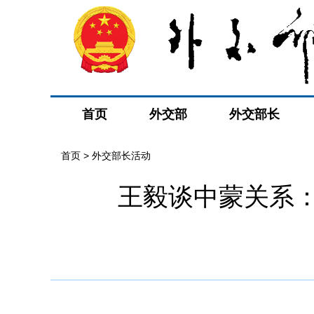
首页
外交部
外交部长
首页 > 外交部长活动
王毅谈中蒙关系