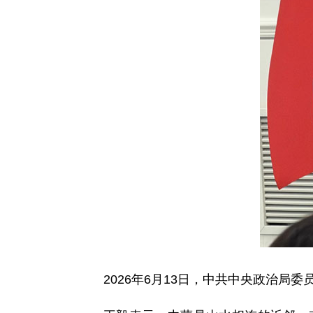
2026年6月13日，中共中央政治