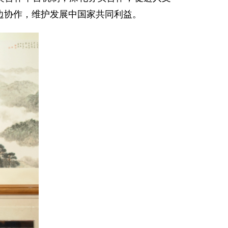
边协作，维护发展中国家共同利益。