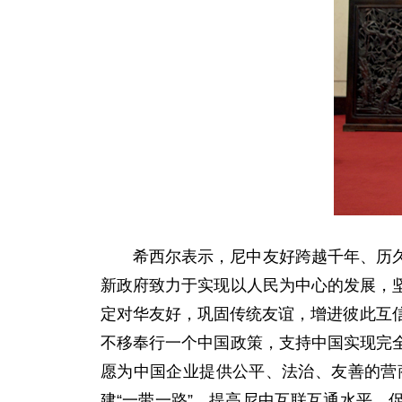
希西尔表示，尼中友好跨越千年、历
新政府致力于实现以人民为中心的发展，
定对华友好，巩固传统友谊，增进彼此互
不移奉行一个中国政策，支持中国实现完
愿为中国企业提供公平、法治、友善的营
建“一带一路”，提高尼中互联互通水平