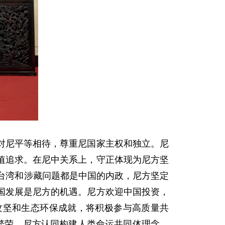
对尼平等相待，尊重尼国家主权和独立。
尼
值追求。在尼中关系上，守正体现为尼方坚
台湾和涉藏问题都是中国的内政，尼方坚定
国发展是尼方的机遇。尼方欢迎中国投资，
攻坚和生态环保成就，将积极参与高质量共
繁荣。尼方认同构建人类命运共同体理念，