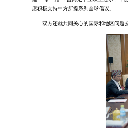
愿积极支持中方所提系列全球倡议。
双方还就共同关心的国际和地区问题