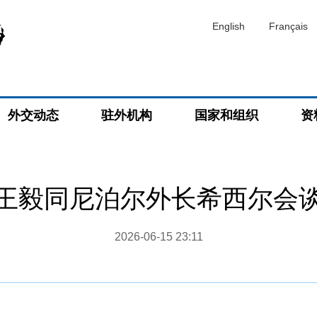
English
Français
外交动态
驻外机构
国家和组织
资
王毅同尼泊尔外长希西尔会
2026-06-15 23:11