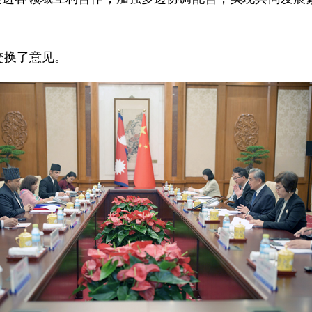
交换了意见。