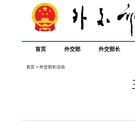
首页
外交部
外交部长
首页 > 外交部长活动