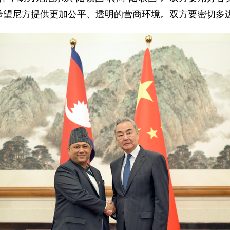
希望尼方提供更加公平、透明的营商环境。双方要密切多