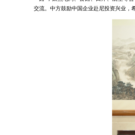
交流。中方鼓励中国企业赴尼投资兴业，