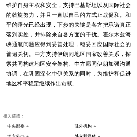
维护自身主权和安全，支持巴基斯坦以及国际社会
的斡旋努力，并且一直以自己的方式止战促和。和
平的曙光已经出现，下步的关键是各方把承诺真正
落到实处，并排除来自各方面的干扰。霍尔木兹海
峡通航问题应得到妥善处理，稳妥回应国际社会的
普遍关切。中方支持伊朗同地区国家改善关系，探
索共同构建地区安全架构。中方愿同伊朗加强沟通
协调，在巩固深化中伊关系的同时，为维护和促进
地区和平稳定继续作出贡献。
相关链接：
中央部委
驻外机构
地方外办
外交新媒体