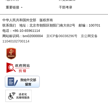
重要链接
干部考录
中华人民共和国外交部 版权所有
联系我们 地址：北京市朝阳区朝阳门南大街2号 邮编：100701
电话：+86-10-65961114
网站标识码：bm02000004
京ICP备06038296号
京公网安备
11040102700114