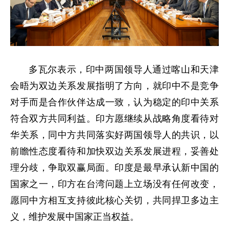
多瓦尔表示，印中两国领导人通过喀山和天津
会晤为双边关系发展指明了方向，就印中不是竞争
对手而是合作伙伴达成一致，认为稳定的印中关系
符合双方共同利益。印方愿继续从战略角度看待对
华关系，同中方共同落实好两国领导人的共识，以
前瞻性态度看待和加快双边关系发展进程，妥善处
理分歧，争取双赢局面。印度是最早承认新中国的
国家之一，印方在台湾问题上立场没有任何改变，
愿同中方相互支持彼此核心关切，共同捍卫多边主
义，维护发展中国家正当权益。