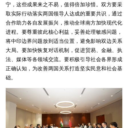
宁，这些成果来之不易，值得倍加珍惜。双方要采
取实际行动落实两国领导人达成的重要共识，通过
合作助力各自发展振兴，推动全球南方加快现代化
进程。要尊重彼此核心利益，妥善处理敏感问题，
将中印边界问题放到适当位置，避免影响双边关系
大局。要加快恢复对话机制，促进贸易、金融、执
法、媒体等各领域交流。要积极引导社会各界形成
正确认知，为改善两国关系打造坚实民意和社会基
础。