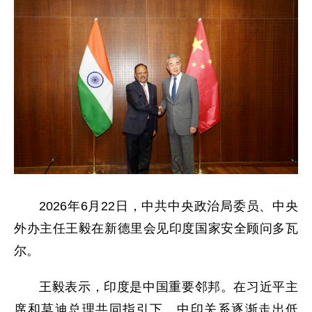
2026年6月22日，中共中央政治局委员、中央
外办主任王毅在新德里会见印度国家安全顾问多瓦
尔。
王毅表示，印度是中国重要邻邦。在习近平主
席和莫迪总理共同指引下，中印关系逐渐走出低