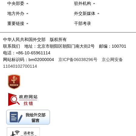
中央部委
驻外机构
地方外办
外交新媒体
重要链接
干部考录
中华人民共和国外交部 版权所有
联系我们 地址：北京市朝阳区朝阳门南大街2号 邮编：100701
电话：+86-10-65961114
网站标识码：bm02000004
京ICP备06038296号
京公网安备
11040102700114