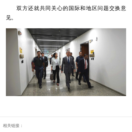
双方还就共同关心的国际和地区问题交换意
见。
相关链接：