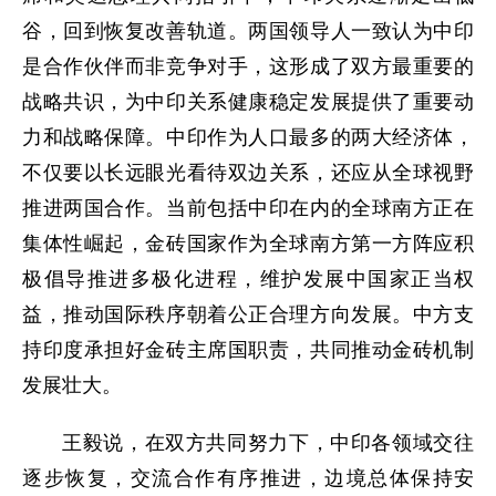
谷，回到恢复改善轨道。两国领导人一致认为中印
是合作伙伴而非竞争对手，这形成了双方最重要的
战略共识，为中印关系健康稳定发展提供了重要动
力和战略保障。中印作为人口最多的两大经济体，
不仅要以长远眼光看待双边关系，还应从全球视野
推进两国合作。当前包括中印在内的全球南方正在
集体性崛起，金砖国家作为全球南方第一方阵应积
极倡导推进多极化进程，维护发展中国家正当权
益，推动国际秩序朝着公正合理方向发展。中方支
持印度承担好金砖主席国职责，共同推动金砖机制
发展壮大。
王毅说，在双方共同努力下，中印各领域交往
逐步恢复，交流合作有序推进，边境总体保持安