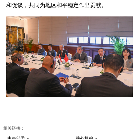
和促谈，共同为地区和平稳定作出贡献。
相关链接：
中央部委
驻外机构