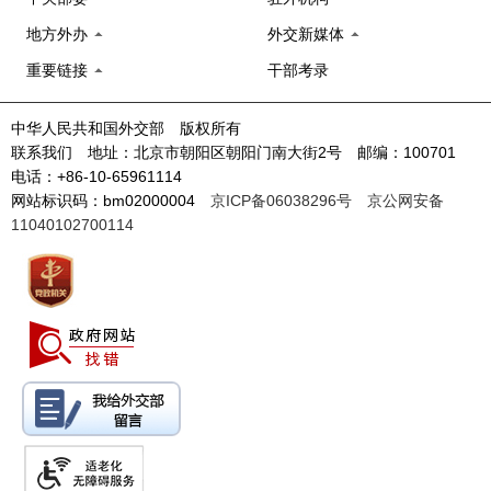
地方外办
外交新媒体
重要链接
干部考录
中华人民共和国外交部 版权所有
联系我们 地址：北京市朝阳区朝阳门南大街2号 邮编：100701
电话：+86-10-65961114
网站标识码：bm02000004
京ICP备06038296号
京公网安备
11040102700114