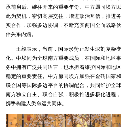
承前启后、继往开来的重要年份。中方愿同埃方以
此为契机，密切高层交往，增进政治互信，推进务
实合作，加强多边协调，不断充实两国全面战略伙
伴关系内涵。
王毅表示，当前，国际形势正发生深刻复杂变
化。中埃同为全球南方重要成员，在国际和地区事
务中拥有广泛共同语言，也承担着维护国际和地区
稳定的重要责任。中方愿同埃方加强在金砖国家和
联合国等国际多边平台的协调配合，共同维护全球
南方独立自主、联合自强，积极推进多极化进程，
携手构建人类命运共同体。