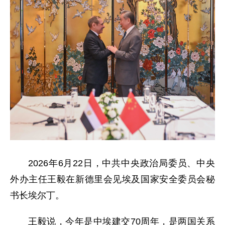
2026年6月22日，中共中央政治局委员、中央
外办主任王毅在新德里会见埃及国家安全委员会秘
书长埃尔丁。
王毅说，今年是中埃建交70周年，是两国关系