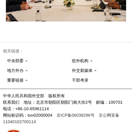
相关链接：
中央部委
驻外机构
地方外办
外交新媒体
重要链接
干部考录
中华人民共和国外交部 版权所有
联系我们 地址：北京市朝阳区朝阳门南大街2号 邮编：100701
电话：+86-10-65961114
网站标识码：bm02000004
京ICP备06038296号
京公网安备
11040102700114