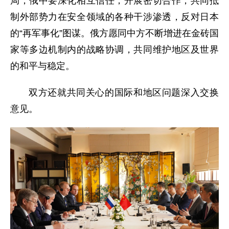
局，俄中要深化相互信任，开展密切合作，共同抵
制外部势力在安全领域的各种干涉渗透，反对日本
的“再军事化”图谋。俄方愿同中方不断增进在金砖国
家等多边机制内的战略协调，共同维护地区及世界
的和平与稳定。
双方还就共同关心的国际和地区问题深入交换
意见。