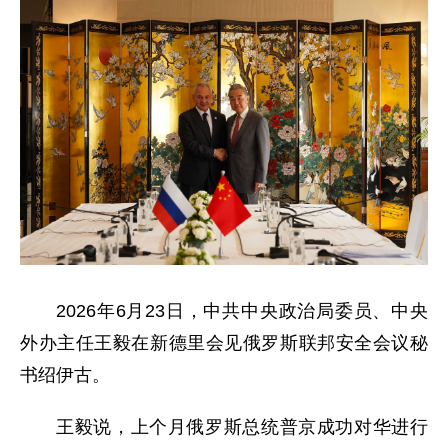
2026年6月23日，中共中央政治局委员、中央
外办主任王毅在新德里会见俄罗斯联邦安全会议秘
书绍伊古。
王毅说，上个月俄罗斯总统普京成功对华进行