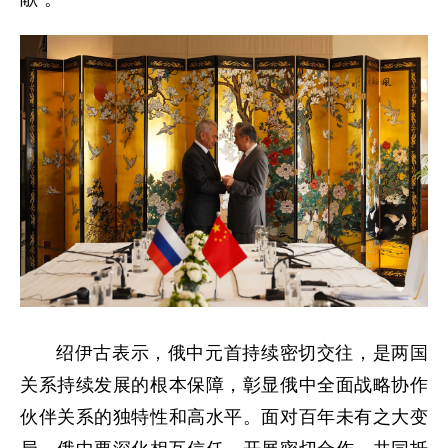
绍伊古表示，俄中元首持续密切交往，是两国
关系持续发展的根本保障，彰显俄中全面战略协作
伙伴关系的独特性和高水平。面对百年未有之大变