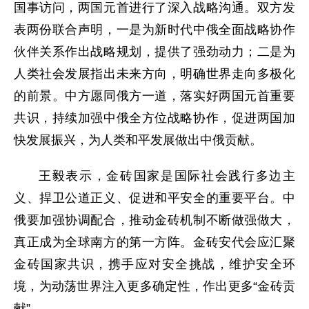
国事访问，两国元首进行了深入战略沟通。双方发
表两份联合声明，一是为新时代中俄全面战略协作
伙伴关系作出战略规划，提供了强劲动力；二是为
人类社会发展指出未来方向，明确世界走向多极化
的前景。中方愿同俄方一道，落实好两国元首重要
共识，持续加强中俄全方位战略协作，促进两国加
快发展振兴，为人类和平发展做出中俄贡献。
王毅表示，金砖国家是国际社会践行多边主
义、捍卫公道正义、促进和平安全的重要平台。中
俄要加强协调配合，推动金砖机制不断做强做大，
真正成为全球南方的第一方阵。金砖安代会应汇聚
金砖国家共识，携手应对安全挑战，维护安全环
境，为动荡世界注入更多确定性，作出更多“金砖贡
献”。