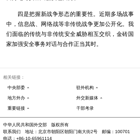
四是把握新战争形态的重要性。近期多场战事
中，信息战、网络战等非传统战争更加公开化。我
们面临的传统与非传统安全威胁相互交织，金砖国
家加强安全事务对话与合作正当其时。
相关链接：
中央部委
驻外机构
地方外办
外交新媒体
重要链接
干部考录
中华人民共和国外交部 版权所有
联系我们 地址：北京市朝阳区朝阳门南大街2号 邮编：100701
电话：+86-10-65961114