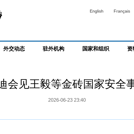
English
Français
外交动态
驻外机构
国家和组织
资
迪会见王毅等金砖国家安全
2026-06-23 23:40