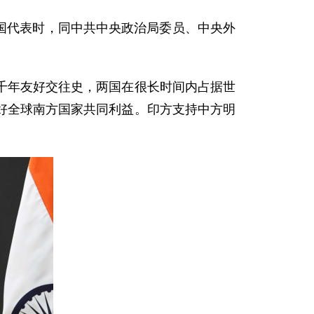
各国代表时，同中共中央政治局委员、中央外
千年友好交往史，两国在很长时间内占据世
好全球南方国家共同利益。印方支持中方明