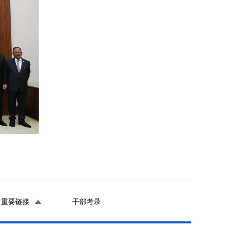
重要链接
干部考录