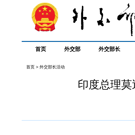
首页
外交部
外交部长
首页 > 外交部长活动
印度总理莫