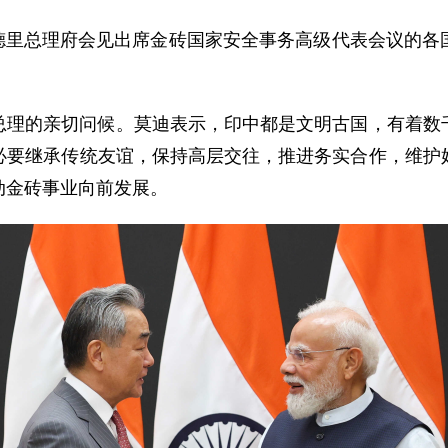
在新德里总理府会见出席金砖国家安全事务高级代表会议的
总理的亲切问候。莫迪表示，印中都是文明古国，有着数
必要继承传统友谊，保持高层交往，推进务实合作，维护
动金砖事业向前发展。