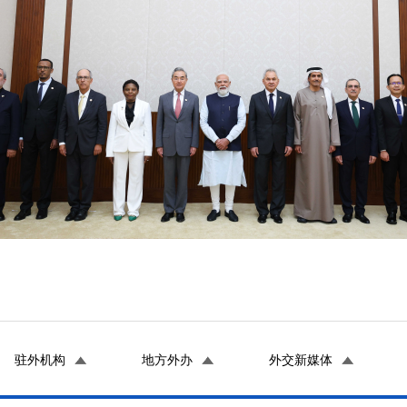
驻外机构
地方外办
外交新媒体