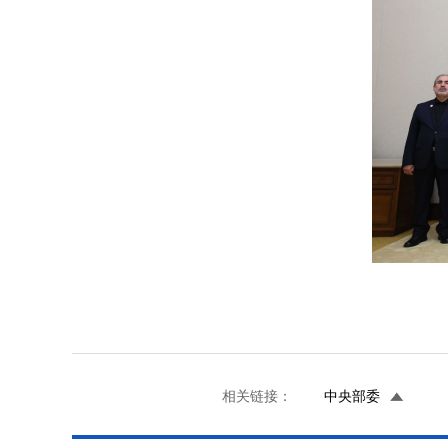
相关链接：
中央部委