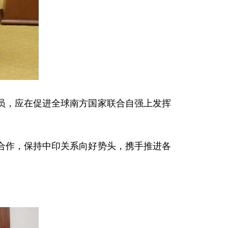
员，应在促进全球南方国家联合自强上发挥
合作，保持中印关系向好势头，携手推进各